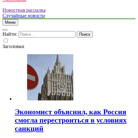
Новостная рассылка
Случайные новости
Меню
Найти:
Заголовки
Экономист объяснил, как Россия
смогла перестроиться в условиях
санкций