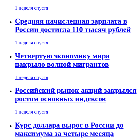
1 неделя спустя
Средняя начисленная зарплата в
России достигла 110 тысяч рублей
1 неделя спустя
Четвертую экономику мира
накрыло волной мигрантов
1 неделя спустя
Российский рынок акций закрылся
ростом основных индексов
1 неделя спустя
Курс доллара вырос в России до
максимума за четыре месяца