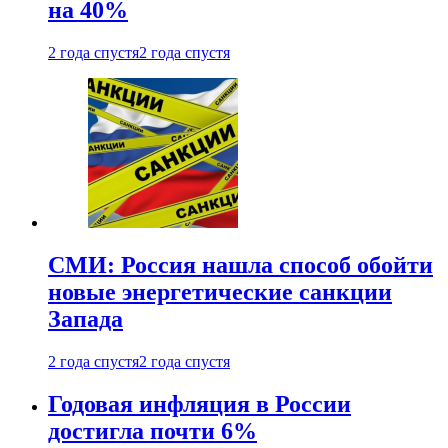
на 40%
2 года спустя
2 года спустя
СМИ: Россия нашла способ обойти
новые энергетические санкции
Запада
2 года спустя
2 года спустя
Годовая инфляция в России
достигла почти 6%