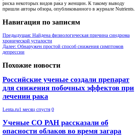
риска некоторых видов рака у женщин. К такому выводу
пришли авторы обзора, опубликованного в журнале Nutrients.
Навигация по записям
Предыдущая:
Найдена физиологическая причина синдрома
хронической усталости
Далее:
Обнаружен простой способ снижения симптомов
депрессии
Похожие новости
Российские ученые создали препарат
для снижения побочных эффектов при
лечении рака
Lenta.ru
1 месяц спустя
0
Ученые СО РАН рассказали об
опасности облаков во время загара