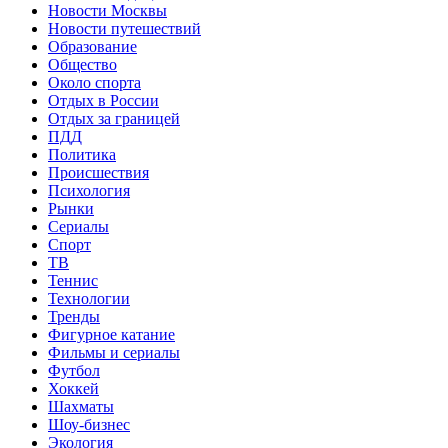
Новости Москвы
Новости путешествий
Образование
Общество
Около спорта
Отдых в России
Отдых за границей
ПДД
Политика
Происшествия
Психология
Рынки
Сериалы
Спорт
ТВ
Теннис
Технологии
Тренды
Фигурное катание
Фильмы и сериалы
Футбол
Хоккей
Шахматы
Шоу-бизнес
Экология