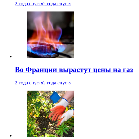
2 года спустя
2 года спустя
Во Франции вырастут цены на газ
2 года спустя
2 года спустя