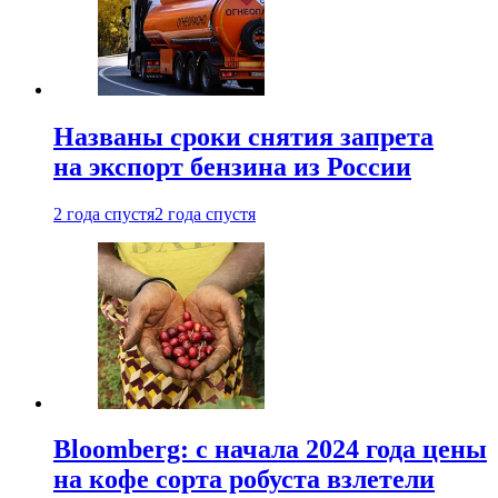
Названы сроки снятия запрета
на экспорт бензина из России
2 года спустя
2 года спустя
Bloomberg: с начала 2024 года цены
на кофе сорта робуста взлетели