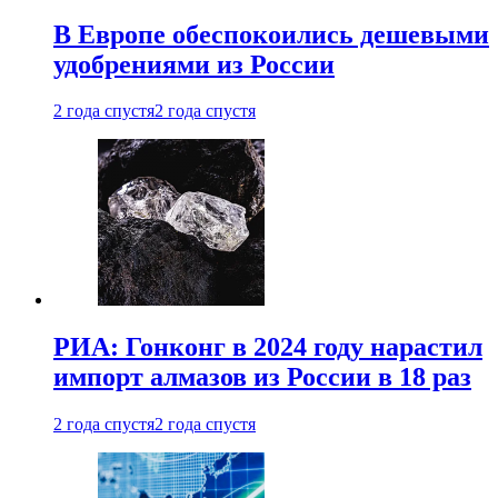
В Европе обеспокоились дешевыми
удобрениями из России
2 года спустя
2 года спустя
РИА: Гонконг в 2024 году нарастил
импорт алмазов из России в 18 раз
2 года спустя
2 года спустя