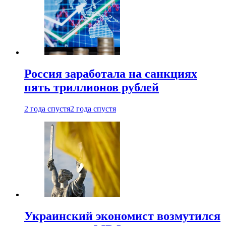
Россия заработала на санкциях
пять триллионов рублей
2 года спустя
2 года спустя
Украинский экономист возмутился