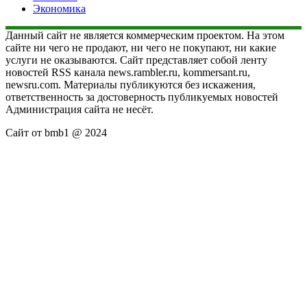
Экономика
Данный сайт не является коммерческим проектом. На этом
сайте ни чего не продают, ни чего не покупают, ни какие
услуги не оказываются. Сайт представляет собой ленту
новостей RSS канала news.rambler.ru, kommersant.ru,
newsru.com. Материалы публикуются без искажения,
ответственность за достоверность публикуемых новостей
Администрация сайта не несёт.
Сайт от bmb1 @ 2024