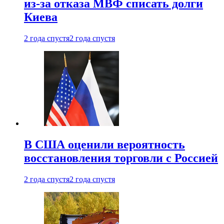
из-за отказа МВФ списать долги
Киева
2 года спустя
2 года спустя
В США оценили вероятность
восстановления торговли с Россией
2 года спустя
2 года спустя