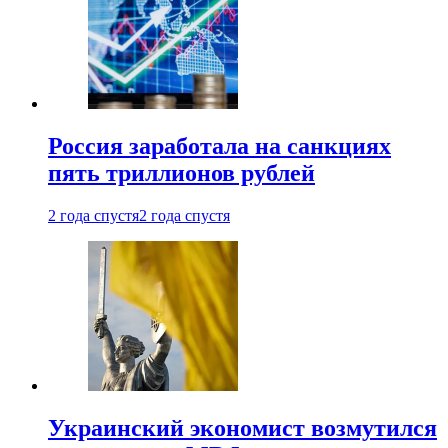
Россия заработала на санкциях
пять триллионов рублей
2 года спустя
2 года спустя
Украинский экономист возмутился