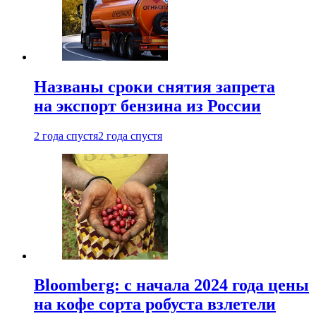
Названы сроки снятия запрета
на экспорт бензина из России
2 года спустя
2 года спустя
Bloomberg: с начала 2024 года цены
на кофе сорта робуста взлетели