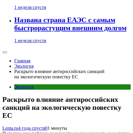
1 неделя спустя
Названа страна ЕАЭС с самым
быстрорастущим внешним долгом
1 неделя спустя
Главная
Экология
Раскрыто влияние антироссийских санкций
на экологическую повестку ЕС
Экология
Раскрыто влияние антироссийских
санкций на экологическую повестку
ЕС
Lenta.ru
4 года спустя
0
1 минуты