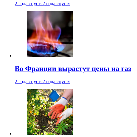
2 года спустя
2 года спустя
Во Франции вырастут цены на газ
2 года спустя
2 года спустя