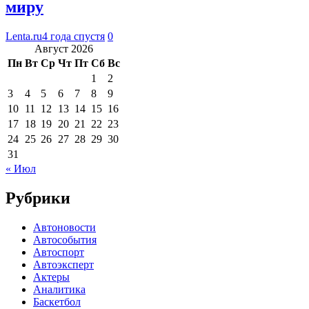
миру
Lenta.ru
4 года спустя
0
Август 2026
Пн
Вт
Ср
Чт
Пт
Сб
Вс
1
2
3
4
5
6
7
8
9
10
11
12
13
14
15
16
17
18
19
20
21
22
23
24
25
26
27
28
29
30
31
« Июл
Рубрики
Автоновости
Автособытия
Автоспорт
Автоэксперт
Актеры
Аналитика
Баскетбол