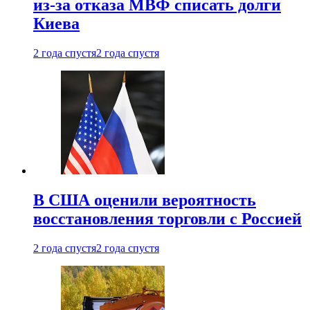
из-за отказа МВФ списать долги
Киева
2 года спустя
2 года спустя
В США оценили вероятность
восстановления торговли с Россией
2 года спустя
2 года спустя