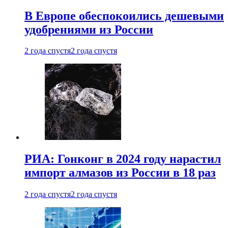
В Европе обеспокоились дешевыми
удобрениями из России
2 года спустя
2 года спустя
РИА: Гонконг в 2024 году нарастил
импорт алмазов из России в 18 раз
2 года спустя
2 года спустя