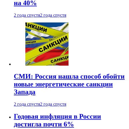
на 40%
2 года спустя
2 года спустя
СМИ: Россия нашла способ обойти
новые энергетические санкции
Запада
2 года спустя
2 года спустя
Годовая инфляция в России
достигла почти 6%