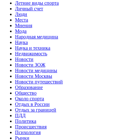
Летние виды спорта
Личный счет
Люди
Места
Мнения
Мода
Народная медицина
Наука
Наука и техника
Недвижимость
Новости
Новости ЗОЖ
Новости медицины
Новости Москвы
Новости путешествий
Образование
Общество
Около спорта
Отдых в России
Отдых за границей
ПДД
Политика
Происшествия
Психология
Рынки