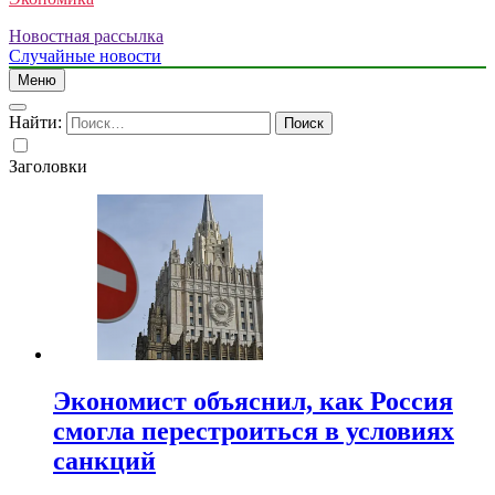
Новостная рассылка
Случайные новости
Меню
Найти:
Заголовки
Экономист объяснил, как Россия
смогла перестроиться в условиях
санкций