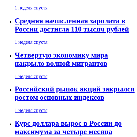
1 неделя спустя
Средняя начисленная зарплата в
России достигла 110 тысяч рублей
1 неделя спустя
Четвертую экономику мира
накрыло волной мигрантов
1 неделя спустя
Российский рынок акций закрылся
ростом основных индексов
1 неделя спустя
Курс доллара вырос в России до
максимума за четыре месяца