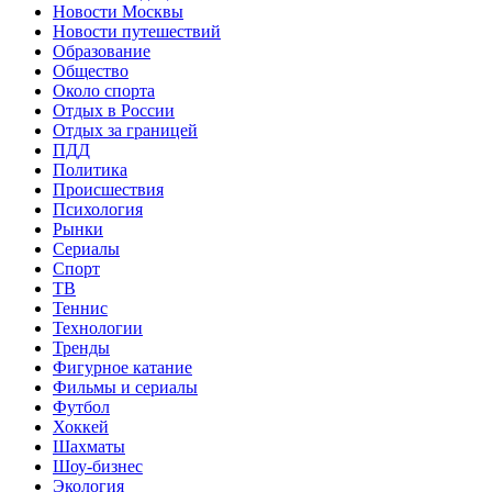
Новости Москвы
Новости путешествий
Образование
Общество
Около спорта
Отдых в России
Отдых за границей
ПДД
Политика
Происшествия
Психология
Рынки
Сериалы
Спорт
ТВ
Теннис
Технологии
Тренды
Фигурное катание
Фильмы и сериалы
Футбол
Хоккей
Шахматы
Шоу-бизнес
Экология