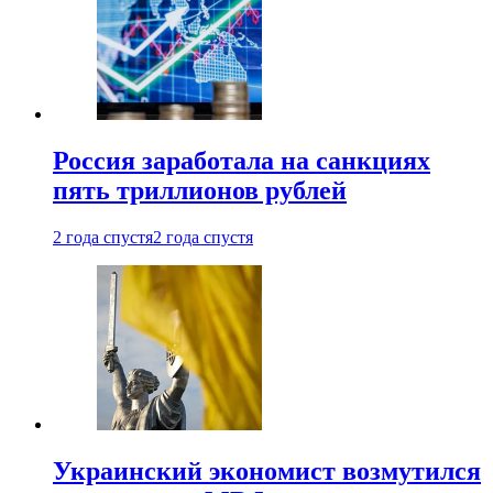
Россия заработала на санкциях
пять триллионов рублей
2 года спустя
2 года спустя
Украинский экономист возмутился