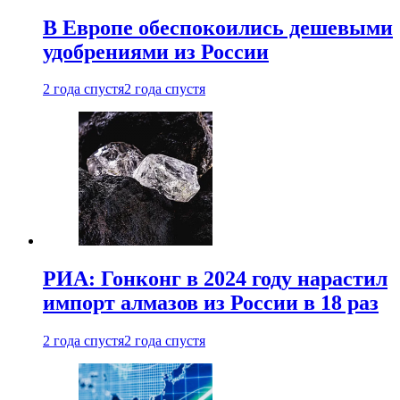
В Европе обеспокоились дешевыми
удобрениями из России
2 года спустя
2 года спустя
РИА: Гонконг в 2024 году нарастил
импорт алмазов из России в 18 раз
2 года спустя
2 года спустя