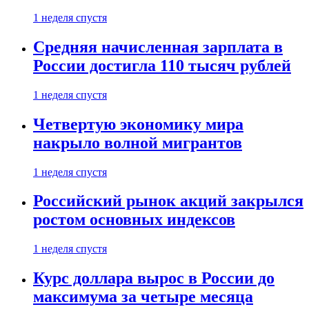
1 неделя спустя
Средняя начисленная зарплата в
России достигла 110 тысяч рублей
1 неделя спустя
Четвертую экономику мира
накрыло волной мигрантов
1 неделя спустя
Российский рынок акций закрылся
ростом основных индексов
1 неделя спустя
Курс доллара вырос в России до
максимума за четыре месяца