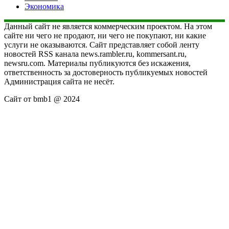
Экономика
Данный сайт не является коммерческим проектом. На этом
сайте ни чего не продают, ни чего не покупают, ни какие
услуги не оказываются. Сайт представляет собой ленту
новостей RSS канала news.rambler.ru, kommersant.ru,
newsru.com. Материалы публикуются без искажения,
ответственность за достоверность публикуемых новостей
Администрация сайта не несёт.
Сайт от bmb1 @ 2024