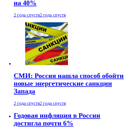
на 40%
2 года спустя
2 года спустя
СМИ: Россия нашла способ обойти
новые энергетические санкции
Запада
2 года спустя
2 года спустя
Годовая инфляция в России
достигла почти 6%