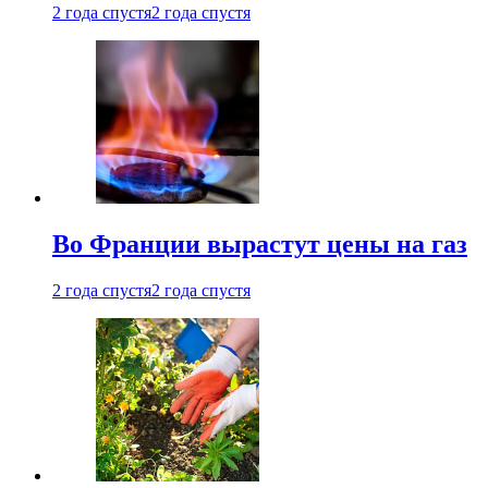
2 года спустя
2 года спустя
Во Франции вырастут цены на газ
2 года спустя
2 года спустя