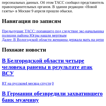
персональных данных. Об этом ТАСС сообщил представитель
правоохранительных органов. В здании редакции «Новой
газеты» в Москве 9 апреля прошли обыски.
Навигация по записям
Предыдущая:
ТАСС: попавшего под следствие экс-начальника
полиции района Югры нашли мертвым
Далее:
В Вологодской области женщина держала мать на цепи
Похожие новости
В Белгородской области четыре
человека ранены в результате атак
ВСУ
RT на русском
4 месяца спустя
0
В Германии обезвредили захватившего
банк мужчину