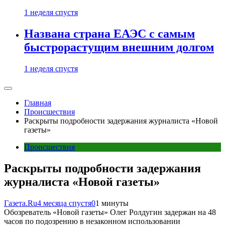
1 неделя спустя
Названа страна ЕАЭС с самым
быстрорастущим внешним долгом
1 неделя спустя
Главная
Происшествия
Раскрыты подробности задержания журналиста «Новой
газеты»
Происшествия
Раскрыты подробности задержания
журналиста «Новой газеты»
Газета.Ru
4 месяца спустя
0
1 минуты
Обозреватель «Новой газеты» Олег Ролдугин задержан на 48
часов по подозрению в незаконном использовании