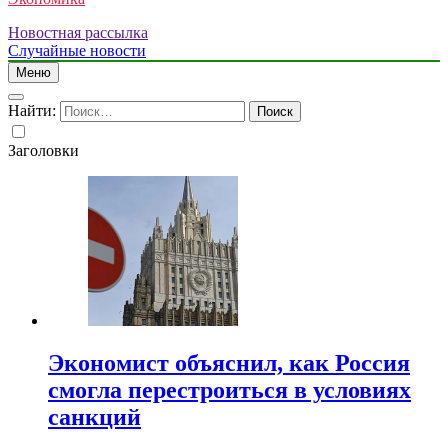
Новостная рассылка
Случайные новости
Меню
Найти:
Заголовки
Экономист объяснил, как Россия
смогла перестроиться в условиях
санкций