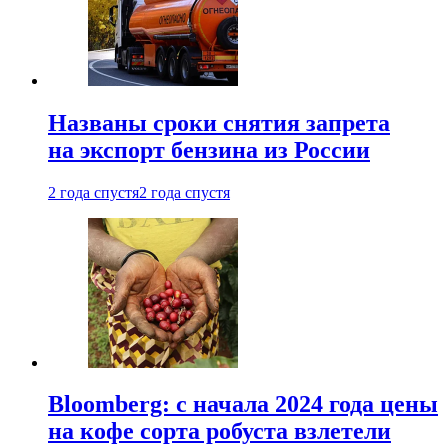
Названы сроки снятия запрета
на экспорт бензина из России
2 года спустя
2 года спустя
Bloomberg: с начала 2024 года цены
на кофе сорта робуста взлетели