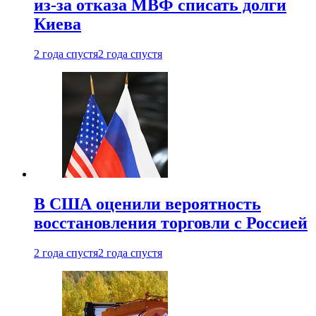
из-за отказа МВФ списать долги
Киева
2 года спустя
2 года спустя
В США оценили вероятность
восстановления торговли с Россией
2 года спустя
2 года спустя