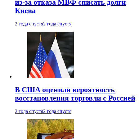
из-за отказа МВФ списать долги
Киева
2 года спустя
2 года спустя
В США оценили вероятность
восстановления торговли с Россией
2 года спустя
2 года спустя