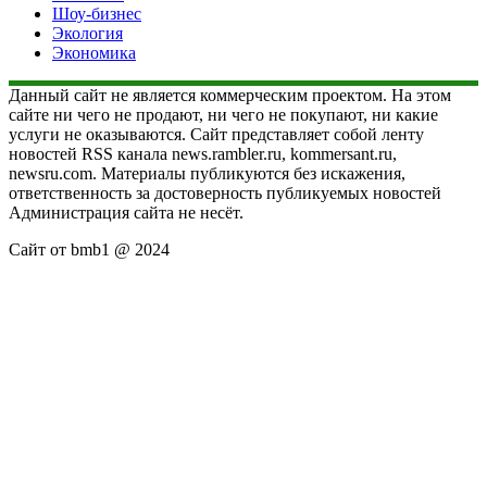
Шоу-бизнес
Экология
Экономика
Данный сайт не является коммерческим проектом. На этом
сайте ни чего не продают, ни чего не покупают, ни какие
услуги не оказываются. Сайт представляет собой ленту
новостей RSS канала news.rambler.ru, kommersant.ru,
newsru.com. Материалы публикуются без искажения,
ответственность за достоверность публикуемых новостей
Администрация сайта не несёт.
Сайт от bmb1 @ 2024