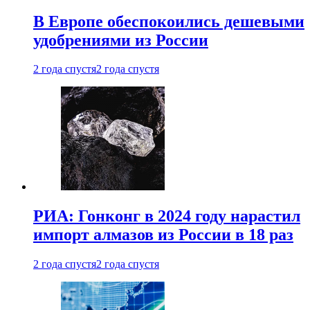
В Европе обеспокоились дешевыми
удобрениями из России
2 года спустя
2 года спустя
РИА: Гонконг в 2024 году нарастил
импорт алмазов из России в 18 раз
2 года спустя
2 года спустя