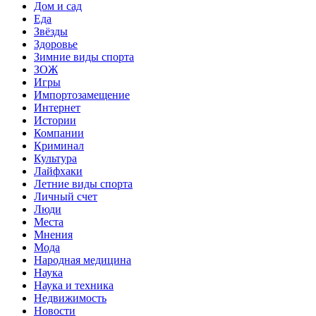
Дом и сад
Еда
Звёзды
Здоровье
Зимние виды спорта
ЗОЖ
Игры
Импортозамещение
Интернет
Истории
Компании
Криминал
Культура
Лайфхаки
Летние виды спорта
Личный счет
Люди
Места
Мнения
Мода
Народная медицина
Наука
Наука и техника
Недвижимость
Новости