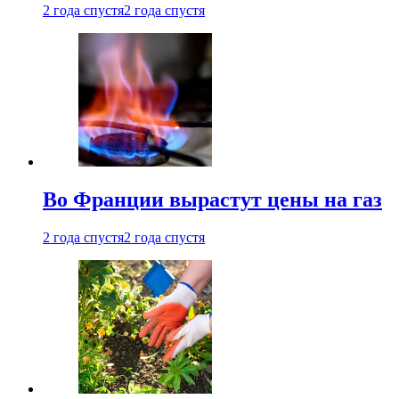
2 года спустя
2 года спустя
Во Франции вырастут цены на газ
2 года спустя
2 года спустя