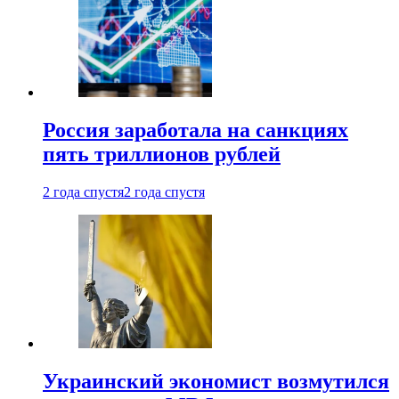
Россия заработала на санкциях
пять триллионов рублей
2 года спустя
2 года спустя
Украинский экономист возмутился