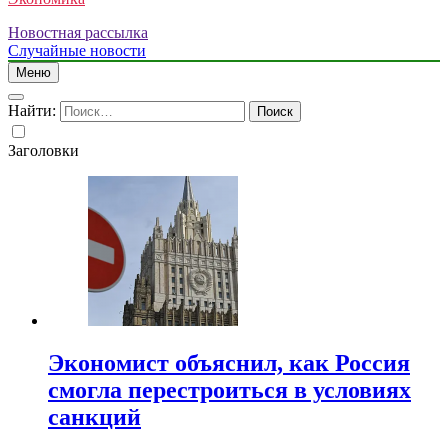
Новостная рассылка
Случайные новости
Меню
Найти:
Заголовки
Экономист объяснил, как Россия
смогла перестроиться в условиях
санкций