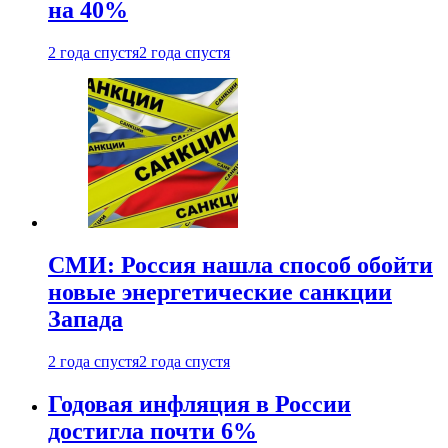
на 40%
2 года спустя
2 года спустя
СМИ: Россия нашла способ обойти
новые энергетические санкции
Запада
2 года спустя
2 года спустя
Годовая инфляция в России
достигла почти 6%