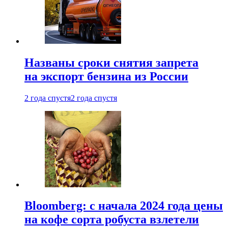
Названы сроки снятия запрета
на экспорт бензина из России
2 года спустя
2 года спустя
Bloomberg: с начала 2024 года цены
на кофе сорта робуста взлетели