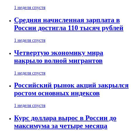
1 неделя спустя
Средняя начисленная зарплата в
России достигла 110 тысяч рублей
1 неделя спустя
Четвертую экономику мира
накрыло волной мигрантов
1 неделя спустя
Российский рынок акций закрылся
ростом основных индексов
1 неделя спустя
Курс доллара вырос в России до
максимума за четыре месяца