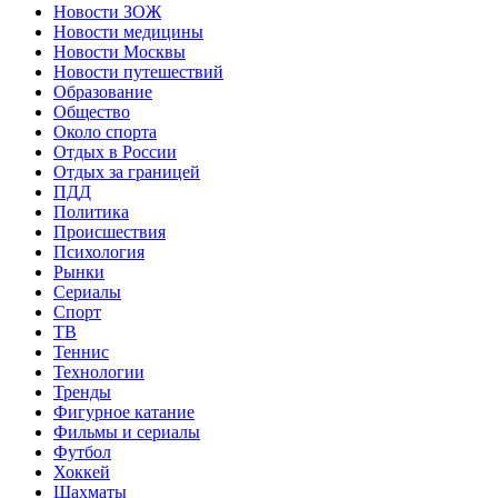
Новости ЗОЖ
Новости медицины
Новости Москвы
Новости путешествий
Образование
Общество
Около спорта
Отдых в России
Отдых за границей
ПДД
Политика
Происшествия
Психология
Рынки
Сериалы
Спорт
ТВ
Теннис
Технологии
Тренды
Фигурное катание
Фильмы и сериалы
Футбол
Хоккей
Шахматы