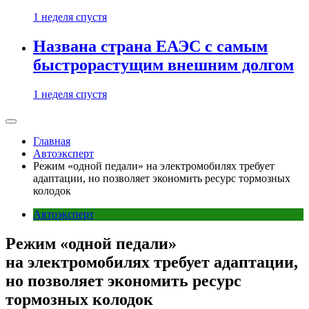
1 неделя спустя
Названа страна ЕАЭС с самым
быстрорастущим внешним долгом
1 неделя спустя
Главная
Автоэксперт
Режим «одной педали» на электромобилях требует
адаптации, но позволяет экономить ресурс тормозных
колодок
Автоэксперт
Режим «одной педали»
на электромобилях требует адаптации,
но позволяет экономить ресурс
тормозных колодок