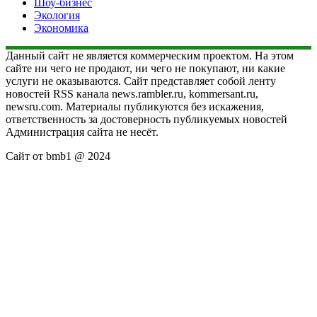
Шоу-бизнес
Экология
Экономика
Данный сайт не является коммерческим проектом. На этом
сайте ни чего не продают, ни чего не покупают, ни какие
услуги не оказываются. Сайт представляет собой ленту
новостей RSS канала news.rambler.ru, kommersant.ru,
newsru.com. Материалы публикуются без искажения,
ответственность за достоверность публикуемых новостей
Администрация сайта не несёт.
Сайт от bmb1 @ 2024