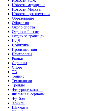
Новости ЗОЖ
Новости медицины
Новости Москвы
Новости путешествий
Образование
Общество
Около спорта
Отдых в России
Отдых за границей
ПДД
Политика
Происшествия
Психология
Рынки
Сериалы
Спорт
ТВ
Теннис
Технологии
Тренды
Фигурное катание
Фильмы и сериалы
Футбол
Хоккей
Шахматы