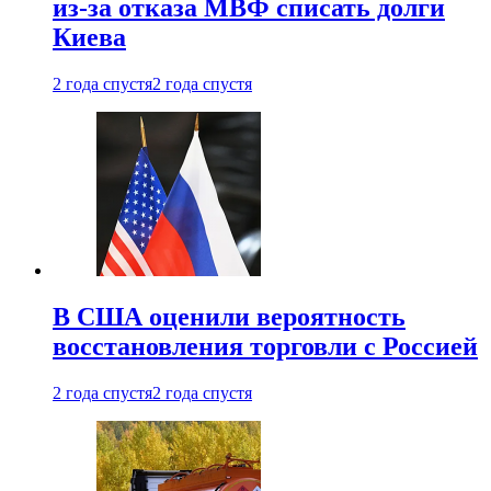
из-за отказа МВФ списать долги
Киева
2 года спустя
2 года спустя
В США оценили вероятность
восстановления торговли с Россией
2 года спустя
2 года спустя