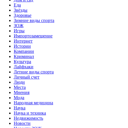
Еда
Звёзды
Здоровье
Зимние виды спорта
ЗОЖ
Игры
Импортозамещение
Интернет
Истории
Компании
Криминал
Культура
Лайфхаки
Летние виды спорта
Личный счет
Люди
Места
Мнения
Мода
Народная медицина
Наука
Наука и техника
Недвижимость
Новости