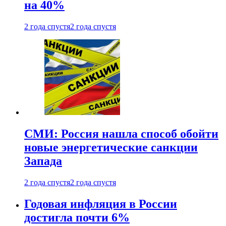
на 40%
2 года спустя
2 года спустя
СМИ: Россия нашла способ обойти
новые энергетические санкции
Запада
2 года спустя
2 года спустя
Годовая инфляция в России
достигла почти 6%