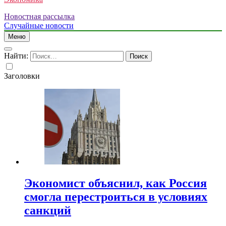
Новостная рассылка
Случайные новости
Меню
Найти:
Заголовки
Экономист объяснил, как Россия
смогла перестроиться в условиях
санкций