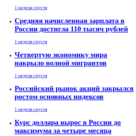
1 неделя спустя
Средняя начисленная зарплата в
России достигла 110 тысяч рублей
1 неделя спустя
Четвертую экономику мира
накрыло волной мигрантов
1 неделя спустя
Российский рынок акций закрылся
ростом основных индексов
1 неделя спустя
Курс доллара вырос в России до
максимума за четыре месяца