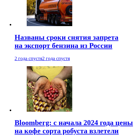
Названы сроки снятия запрета
на экспорт бензина из России
2 года спустя
2 года спустя
Bloomberg: с начала 2024 года цены
на кофе сорта робуста взлетели