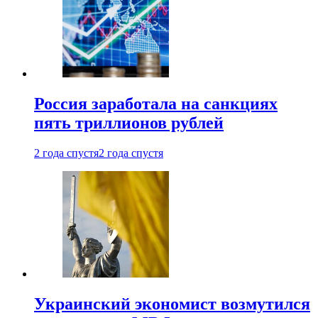
Россия заработала на санкциях
пять триллионов рублей
2 года спустя
2 года спустя
Украинский экономист возмутился