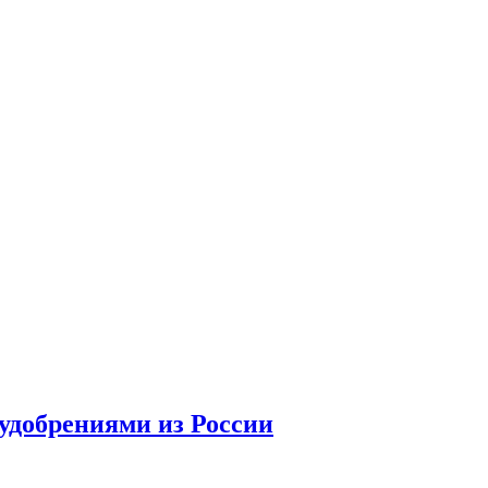
удобрениями из России