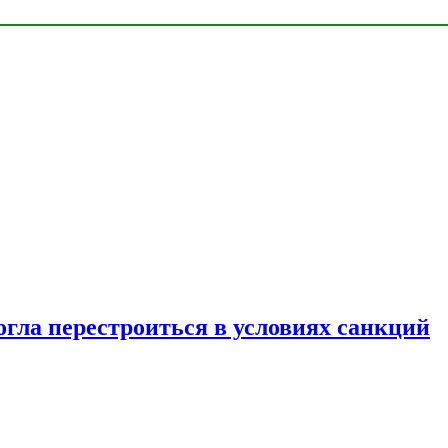
огла перестроиться в условиях санкций