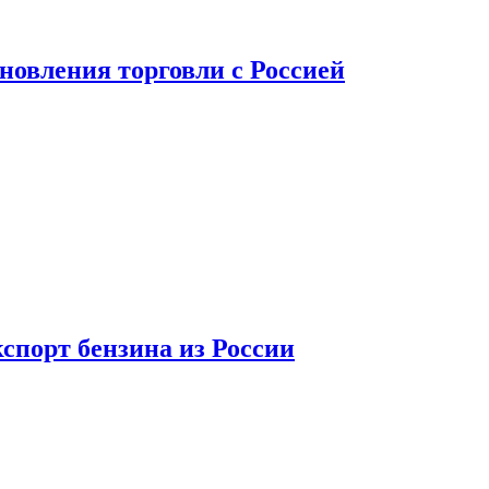
новления торговли с Россией
спорт бензина из России