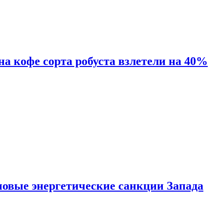
 на кофе сорта робуста взлетели на 40%
новые энергетические санкции Запада