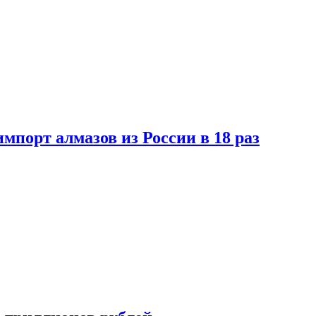
импорт алмазов из России в 18 раз