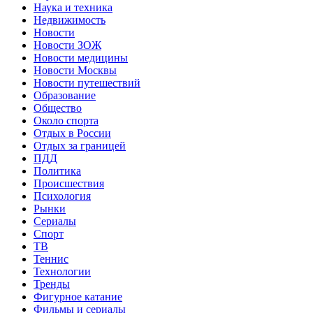
Наука и техника
Недвижимость
Новости
Новости ЗОЖ
Новости медицины
Новости Москвы
Новости путешествий
Образование
Общество
Около спорта
Отдых в России
Отдых за границей
ПДД
Политика
Происшествия
Психология
Рынки
Сериалы
Спорт
ТВ
Теннис
Технологии
Тренды
Фигурное катание
Фильмы и сериалы