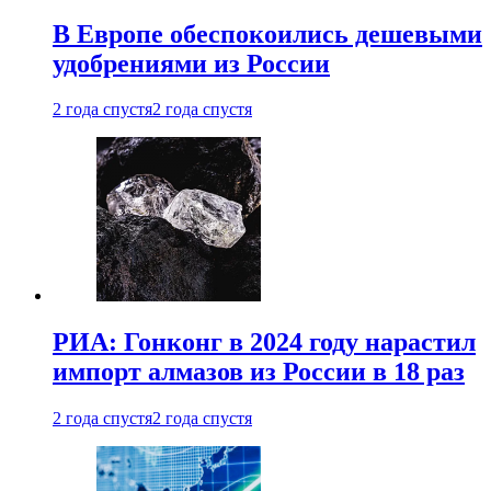
В Европе обеспокоились дешевыми
удобрениями из России
2 года спустя
2 года спустя
РИА: Гонконг в 2024 году нарастил
импорт алмазов из России в 18 раз
2 года спустя
2 года спустя