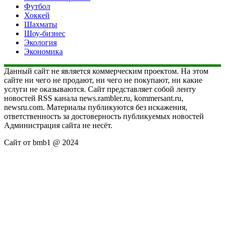
Футбол
Хоккей
Шахматы
Шоу-бизнес
Экология
Экономика
Данный сайт не является коммерческим проектом. На этом
сайте ни чего не продают, ни чего не покупают, ни какие
услуги не оказываются. Сайт представляет собой ленту
новостей RSS канала news.rambler.ru, kommersant.ru,
newsru.com. Материалы публикуются без искажения,
ответственность за достоверность публикуемых новостей
Администрация сайта не несёт.
Сайт от bmb1 @ 2024