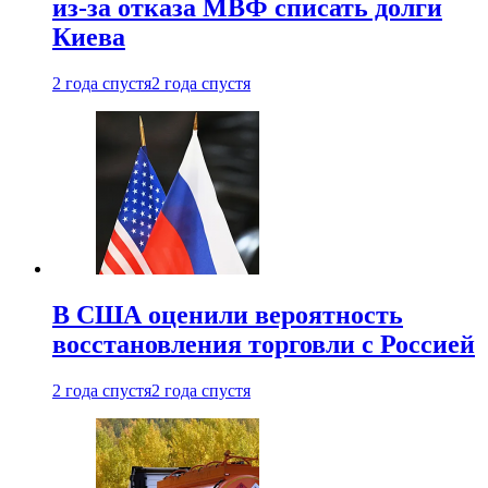
из-за отказа МВФ списать долги
Киева
2 года спустя
2 года спустя
В США оценили вероятность
восстановления торговли с Россией
2 года спустя
2 года спустя