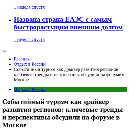
1 неделя спустя
Названа страна ЕАЭС с самым
быстрорастущим внешним долгом
1 неделя спустя
Главная
Отдых в России
Событийный туризм как драйвер развития регионов:
ключевые тренды и перспективы обсудили на форуме в
Москве
Отдых в России
Событийный туризм как драйвер
развития регионов: ключевые тренды
и перспективы обсудили на форуме в
Москве