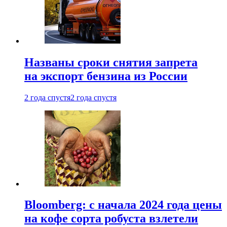
Названы сроки снятия запрета
на экспорт бензина из России
2 года спустя
2 года спустя
Bloomberg: с начала 2024 года цены
на кофе сорта робуста взлетели