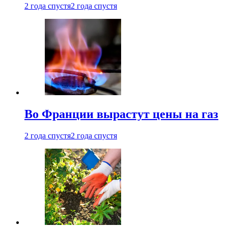
2 года спустя
2 года спустя
Во Франции вырастут цены на газ
2 года спустя
2 года спустя