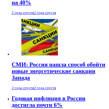
на 40%
2 года спустя
2 года спустя
СМИ: Россия нашла способ обойти
новые энергетические санкции
Запада
2 года спустя
2 года спустя
Годовая инфляция в России
достигла почти 6%