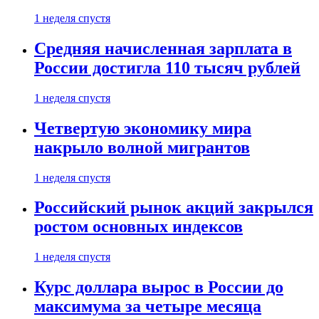
1 неделя спустя
Средняя начисленная зарплата в
России достигла 110 тысяч рублей
1 неделя спустя
Четвертую экономику мира
накрыло волной мигрантов
1 неделя спустя
Российский рынок акций закрылся
ростом основных индексов
1 неделя спустя
Курс доллара вырос в России до
максимума за четыре месяца