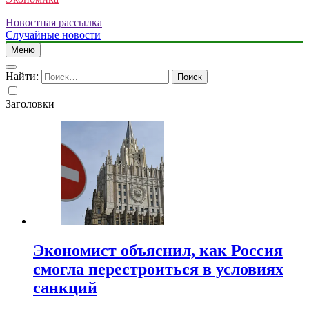
Новостная рассылка
Случайные новости
Меню
Найти:
Заголовки
Экономист объяснил, как Россия
смогла перестроиться в условиях
санкций