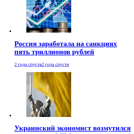
Россия заработала на санкциях
пять триллионов рублей
2 года спустя
2 года спустя
Украинский экономист возмутился