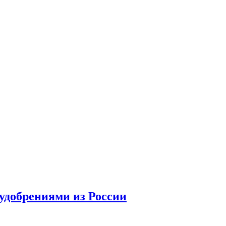
удобрениями из России