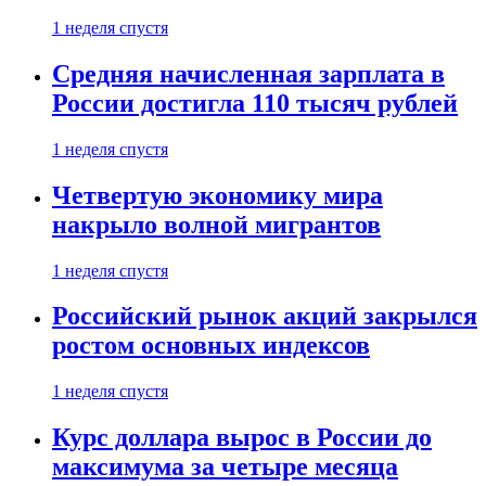
1 неделя спустя
Средняя начисленная зарплата в
России достигла 110 тысяч рублей
1 неделя спустя
Четвертую экономику мира
накрыло волной мигрантов
1 неделя спустя
Российский рынок акций закрылся
ростом основных индексов
1 неделя спустя
Курс доллара вырос в России до
максимума за четыре месяца