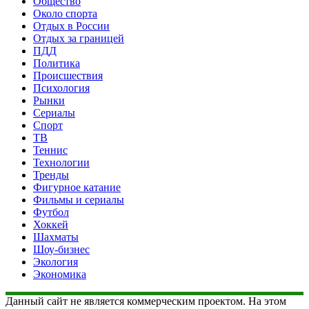
Общество
Около спорта
Отдых в России
Отдых за границей
ПДД
Политика
Происшествия
Психология
Рынки
Сериалы
Спорт
ТВ
Теннис
Технологии
Тренды
Фигурное катание
Фильмы и сериалы
Футбол
Хоккей
Шахматы
Шоу-бизнес
Экология
Экономика
Данный сайт не является коммерческим проектом. На этом