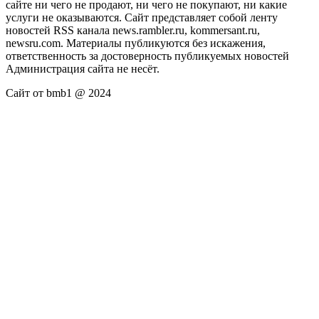
сайте ни чего не продают, ни чего не покупают, ни какие
услуги не оказываются. Сайт представляет собой ленту
новостей RSS канала news.rambler.ru, kommersant.ru,
newsru.com. Материалы публикуются без искажения,
ответственность за достоверность публикуемых новостей
Администрация сайта не несёт.
Сайт от bmb1 @ 2024