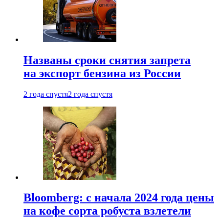
Названы сроки снятия запрета
на экспорт бензина из России
2 года спустя
2 года спустя
Bloomberg: с начала 2024 года цены
на кофе сорта робуста взлетели