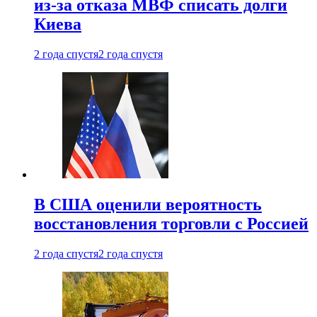
из-за отказа МВФ списать долги
Киева
2 года спустя
2 года спустя
В США оценили вероятность
восстановления торговли с Россией
2 года спустя
2 года спустя