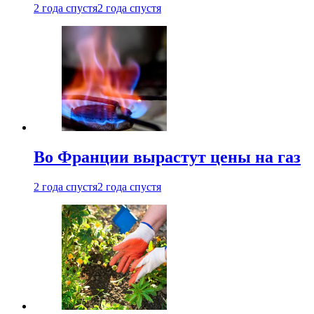
2 года спустя
2 года спустя
Во Франции вырастут цены на газ
2 года спустя
2 года спустя