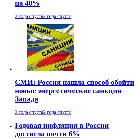
на 40%
2 года спустя
2 года спустя
СМИ: Россия нашла способ обойти
новые энергетические санкции
Запада
2 года спустя
2 года спустя
Годовая инфляция в России
достигла почти 6%