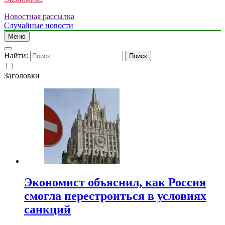
Новостная рассылка
Случайные новости
Меню
Найти:
Заголовки
Экономист объяснил, как Россия
смогла перестроиться в условиях
санкций