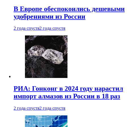
В Европе обеспокоились дешевыми
удобрениями из России
2 года спустя
2 года спустя
РИА: Гонконг в 2024 году нарастил
импорт алмазов из России в 18 раз
2 года спустя
2 года спустя