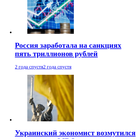
Россия заработала на санкциях
пять триллионов рублей
2 года спустя
2 года спустя
Украинский экономист возмутился