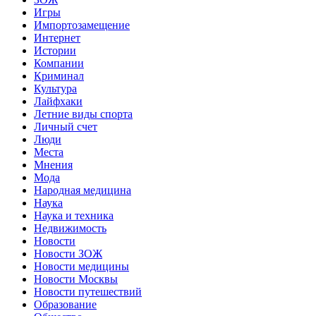
Игры
Импортозамещение
Интернет
Истории
Компании
Криминал
Культура
Лайфхаки
Летние виды спорта
Личный счет
Люди
Места
Мнения
Мода
Народная медицина
Наука
Наука и техника
Недвижимость
Новости
Новости ЗОЖ
Новости медицины
Новости Москвы
Новости путешествий
Образование