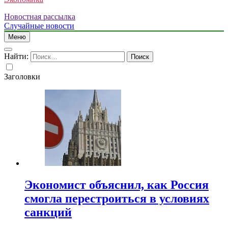
Новостная рассылка
Случайные новости
Меню
Найти:
Заголовки
Экономист объяснил, как Россия
смогла перестроиться в условиях
санкций