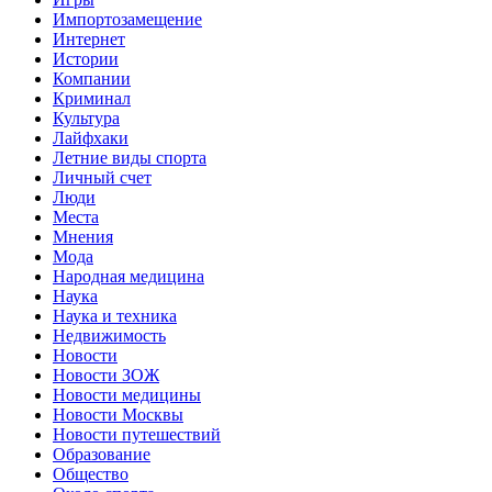
Импортозамещение
Интернет
Истории
Компании
Криминал
Культура
Лайфхаки
Летние виды спорта
Личный счет
Люди
Места
Мнения
Мода
Народная медицина
Наука
Наука и техника
Недвижимость
Новости
Новости ЗОЖ
Новости медицины
Новости Москвы
Новости путешествий
Образование
Общество