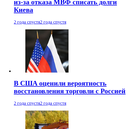
из-за отказа МВФ списать долги
Киева
2 года спустя
2 года спустя
В США оценили вероятность
восстановления торговли с Россией
2 года спустя
2 года спустя