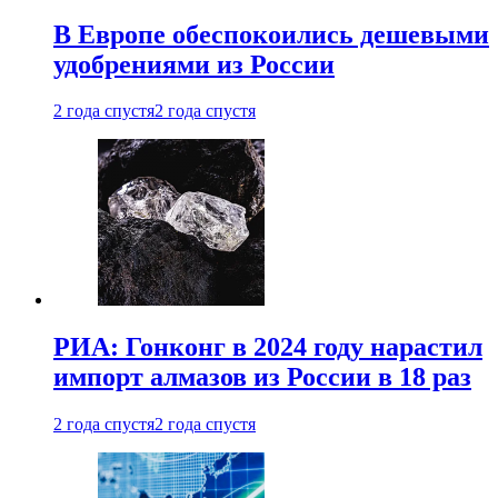
В Европе обеспокоились дешевыми
удобрениями из России
2 года спустя
2 года спустя
РИА: Гонконг в 2024 году нарастил
импорт алмазов из России в 18 раз
2 года спустя
2 года спустя