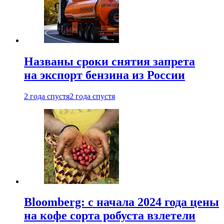
Названы сроки снятия запрета
на экспорт бензина из России
2 года спустя
2 года спустя
Bloomberg: с начала 2024 года цены
на кофе сорта робуста взлетели