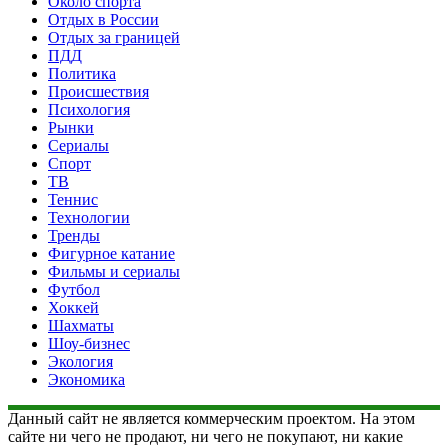
Около спорта
Отдых в России
Отдых за границей
ПДД
Политика
Происшествия
Психология
Рынки
Сериалы
Спорт
ТВ
Теннис
Технологии
Тренды
Фигурное катание
Фильмы и сериалы
Футбол
Хоккей
Шахматы
Шоу-бизнес
Экология
Экономика
Данный сайт не является коммерческим проектом. На этом
сайте ни чего не продают, ни чего не покупают, ни какие