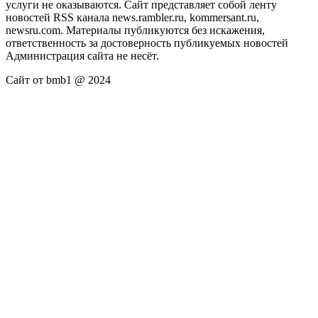
услуги не оказываются. Сайт представляет собой ленту
новостей RSS канала news.rambler.ru, kommersant.ru,
newsru.com. Материалы публикуются без искажения,
ответственность за достоверность публикуемых новостей
Администрация сайта не несёт.
Сайт от bmb1 @ 2024