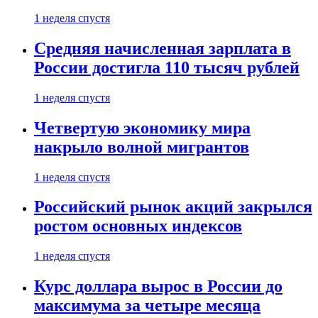
1 неделя спустя
Средняя начисленная зарплата в
России достигла 110 тысяч рублей
1 неделя спустя
Четвертую экономику мира
накрыло волной мигрантов
1 неделя спустя
Российский рынок акций закрылся
ростом основных индексов
1 неделя спустя
Курс доллара вырос в России до
максимума за четыре месяца