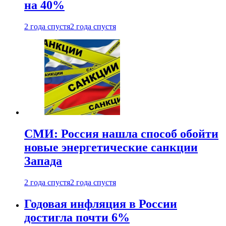
на 40%
2 года спустя
2 года спустя
СМИ: Россия нашла способ обойти
новые энергетические санкции
Запада
2 года спустя
2 года спустя
Годовая инфляция в России
достигла почти 6%