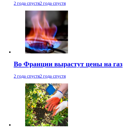
2 года спустя
2 года спустя
Во Франции вырастут цены на газ
2 года спустя
2 года спустя