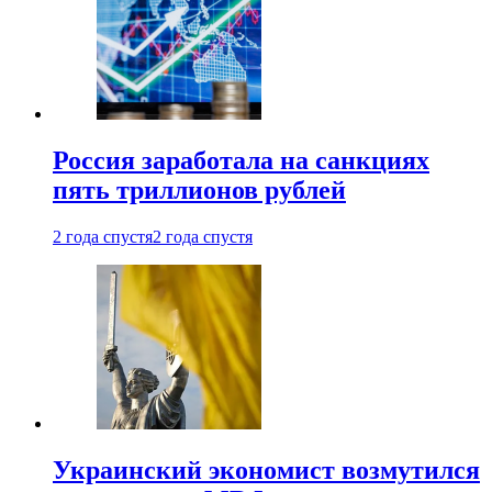
Россия заработала на санкциях
пять триллионов рублей
2 года спустя
2 года спустя
Украинский экономист возмутился