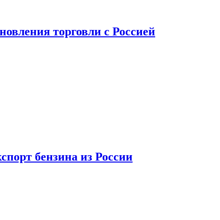
новления торговли с Россией
спорт бензина из России