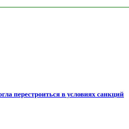
огла перестроиться в условиях санкций