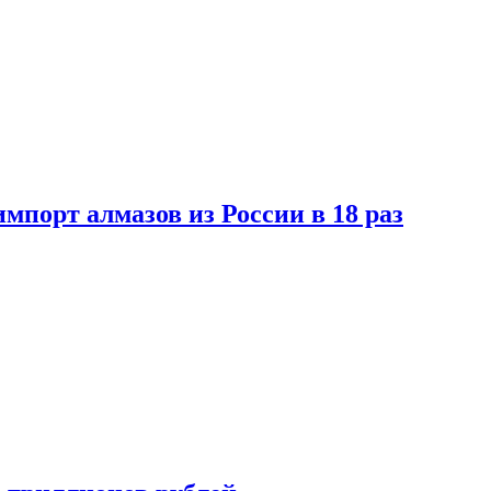
импорт алмазов из России в 18 раз