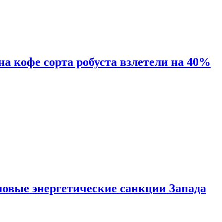
 на кофе сорта робуста взлетели на 40%
новые энергетические санкции Запада