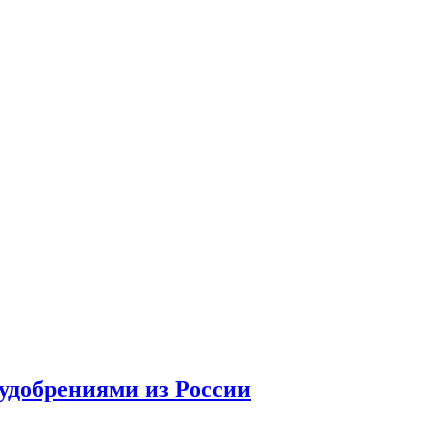
удобрениями из России