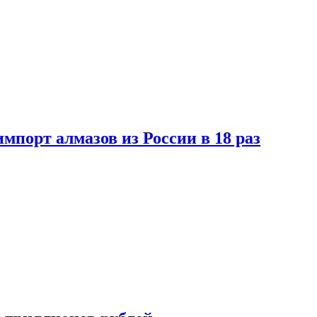
импорт алмазов из России в 18 раз