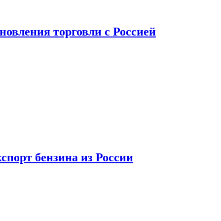
новления торговли с Россией
спорт бензина из России