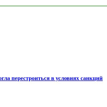
огла перестроиться в условиях санкций