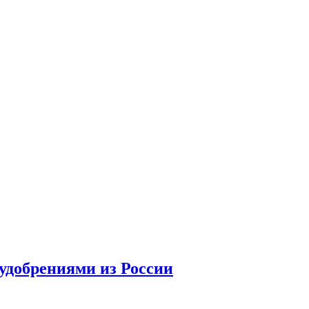
удобрениями из России