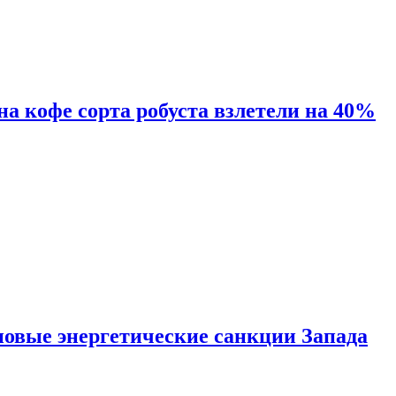
 на кофе сорта робуста взлетели на 40%
новые энергетические санкции Запада