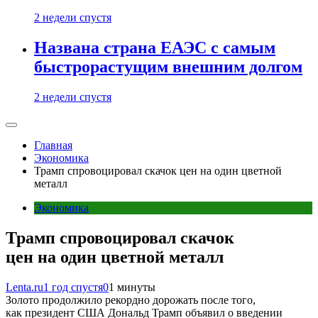
2 недели спустя
Названа страна ЕАЭС с самым
быстрорастущим внешним долгом
2 недели спустя
Главная
Экономика
Трамп спровоцировал скачок цен на один цветной
металл
Экономика
Трамп спровоцировал скачок
цен на один цветной металл
Lenta.ru
1 год спустя
0
1 минуты
Золото продолжило рекордно дорожать после того,
как президент США Дональд Трамп объявил о введении