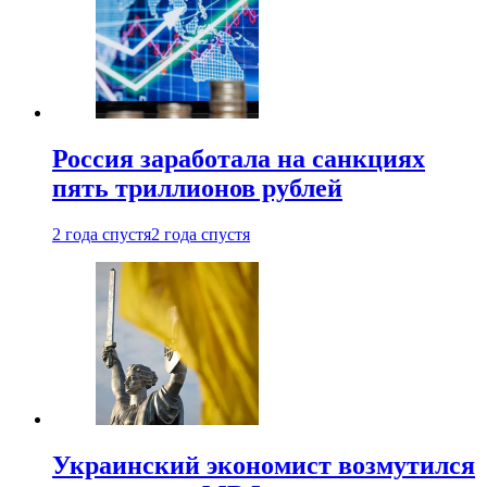
Россия заработала на санкциях
пять триллионов рублей
2 года спустя
2 года спустя
Украинский экономист возмутился