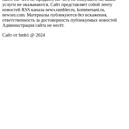
услуги не оказываются. Сайт представляет собой ленту
новостей RSS канала news.rambler.ru, kommersant.ru,
newsru.com. Материалы публикуются без искажения,
ответственность за достоверность публикуемых новостей
Администрация сайта не несёт.
Сайт от bmb1 @ 2024