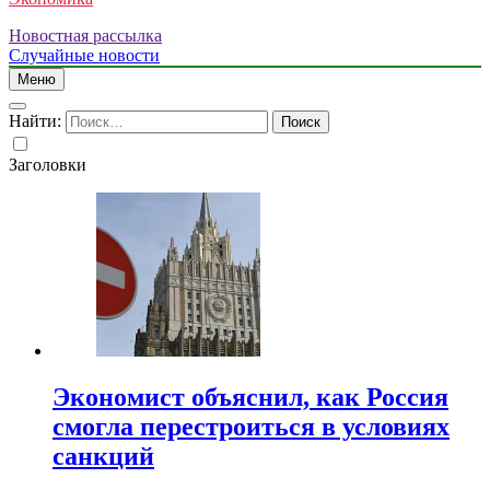
Новостная рассылка
Случайные новости
Меню
Найти:
Заголовки
Экономист объяснил, как Россия
смогла перестроиться в условиях
санкций