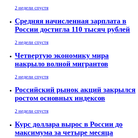
2 недели спустя
Средняя начисленная зарплата в
России достигла 110 тысяч рублей
2 недели спустя
Четвертую экономику мира
накрыло волной мигрантов
2 недели спустя
Российский рынок акций закрылся
ростом основных индексов
2 недели спустя
Курс доллара вырос в России до
максимума за четыре месяца