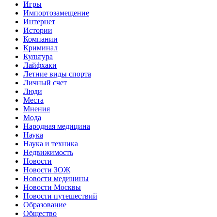
Игры
Импортозамещение
Интернет
Истории
Компании
Криминал
Культура
Лайфхаки
Летние виды спорта
Личный счет
Люди
Места
Мнения
Мода
Народная медицина
Наука
Наука и техника
Недвижимость
Новости
Новости ЗОЖ
Новости медицины
Новости Москвы
Новости путешествий
Образование
Общество