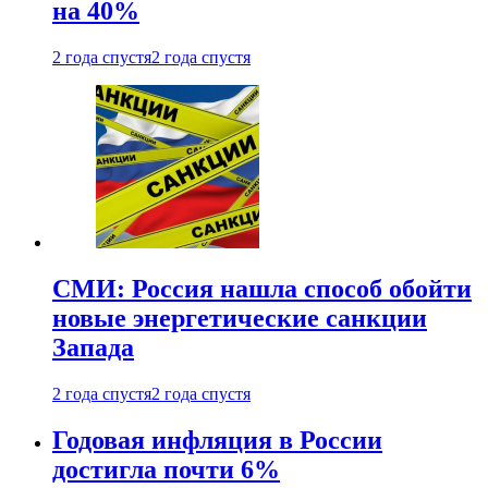
на 40%
2 года спустя
2 года спустя
СМИ: Россия нашла способ обойти
новые энергетические санкции
Запада
2 года спустя
2 года спустя
Годовая инфляция в России
достигла почти 6%