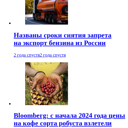
Названы сроки снятия запрета
на экспорт бензина из России
2 года спустя
2 года спустя
Bloomberg: с начала 2024 года цены
на кофе сорта робуста взлетели