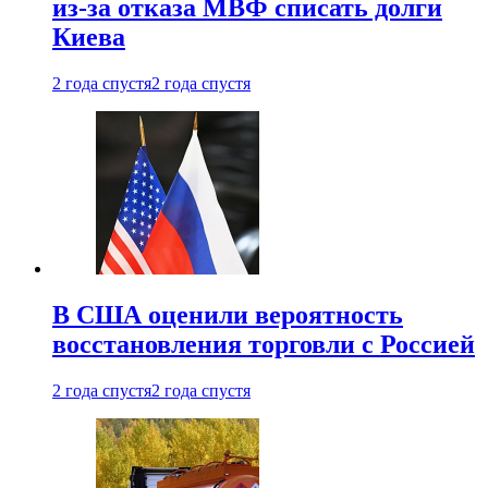
из-за отказа МВФ списать долги
Киева
2 года спустя
2 года спустя
В США оценили вероятность
восстановления торговли с Россией
2 года спустя
2 года спустя