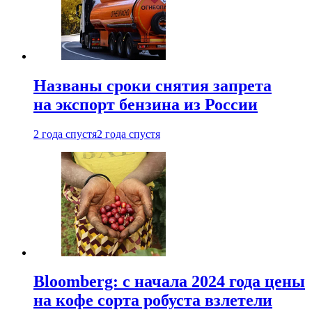
Названы сроки снятия запрета
на экспорт бензина из России
2 года спустя
2 года спустя
Bloomberg: с начала 2024 года цены
на кофе сорта робуста взлетели