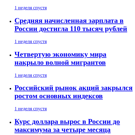
1 неделя спустя
Средняя начисленная зарплата в
России достигла 110 тысяч рублей
1 неделя спустя
Четвертую экономику мира
накрыло волной мигрантов
1 неделя спустя
Российский рынок акций закрылся
ростом основных индексов
1 неделя спустя
Курс доллара вырос в России до
максимума за четыре месяца