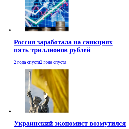
Россия заработала на санкциях
пять триллионов рублей
2 года спустя
2 года спустя
Украинский экономист возмутился