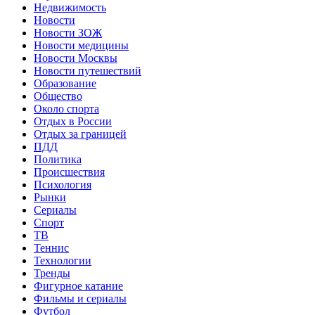
Недвижимость
Новости
Новости ЗОЖ
Новости медицины
Новости Москвы
Новости путешествий
Образование
Общество
Около спорта
Отдых в России
Отдых за границей
ПДД
Политика
Происшествия
Психология
Рынки
Сериалы
Спорт
ТВ
Теннис
Технологии
Тренды
Фигурное катание
Фильмы и сериалы
Футбол