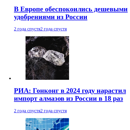
В Европе обеспокоились дешевыми
удобрениями из России
2 года спустя
2 года спустя
РИА: Гонконг в 2024 году нарастил
импорт алмазов из России в 18 раз
2 года спустя
2 года спустя