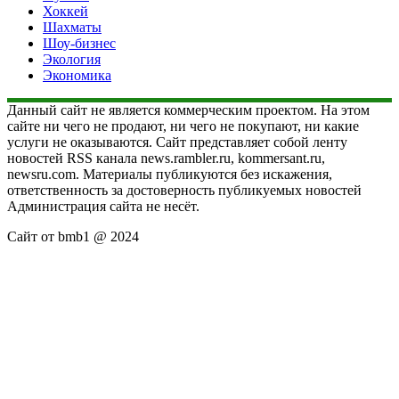
Хоккей
Шахматы
Шоу-бизнес
Экология
Экономика
Данный сайт не является коммерческим проектом. На этом
сайте ни чего не продают, ни чего не покупают, ни какие
услуги не оказываются. Сайт представляет собой ленту
новостей RSS канала news.rambler.ru, kommersant.ru,
newsru.com. Материалы публикуются без искажения,
ответственность за достоверность публикуемых новостей
Администрация сайта не несёт.
Сайт от bmb1 @ 2024