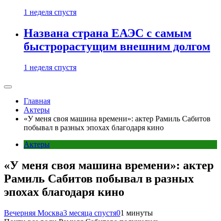
1 неделя спустя
Названа страна ЕАЭС с самым
быстрорастущим внешним долгом
1 неделя спустя
Главная
Актеры
«У меня своя машина времени»: актер Рамиль Сабитов
побывал в разных эпохах благодаря кино
Актеры
«У меня своя машина времени»: актер
Рамиль Сабитов побывал в разных
эпохах благодаря кино
Вечерняя Москва
3 месяца спустя
0
1 минуты