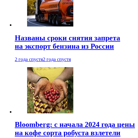
Названы сроки снятия запрета
на экспорт бензина из России
2 года спустя
2 года спустя
Bloomberg: с начала 2024 года цены
на кофе сорта робуста взлетели