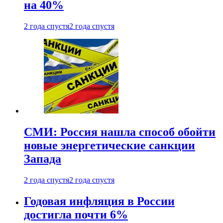
на 40%
2 года спустя
2 года спустя
СМИ: Россия нашла способ обойти
новые энергетические санкции
Запада
2 года спустя
2 года спустя
Годовая инфляция в России
достигла почти 6%