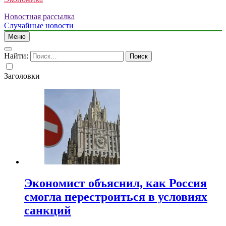
Новостная рассылка
Случайные новости
Меню
Найти:
Заголовки
Экономист объяснил, как Россия
смогла перестроиться в условиях
санкций