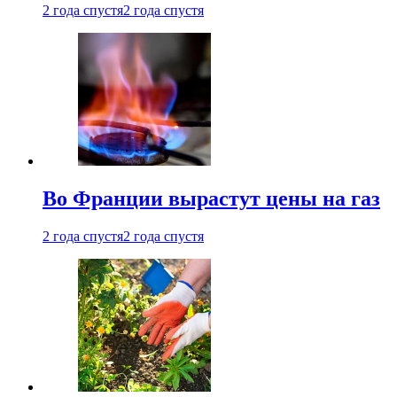
2 года спустя
2 года спустя
Во Франции вырастут цены на газ
2 года спустя
2 года спустя