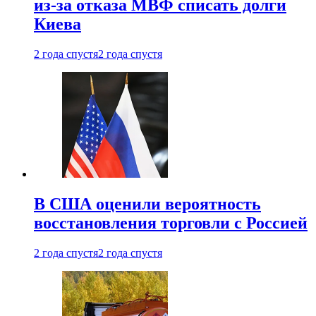
из-за отказа МВФ списать долги
Киева
2 года спустя
2 года спустя
В США оценили вероятность
восстановления торговли с Россией
2 года спустя
2 года спустя