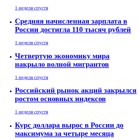
1 неделя спустя
Средняя начисленная зарплата в
России достигла 110 тысяч рублей
1 неделя спустя
Четвертую экономику мира
накрыло волной мигрантов
1 неделя спустя
Российский рынок акций закрылся
ростом основных индексов
1 неделя спустя
Курс доллара вырос в России до
максимума за четыре месяца