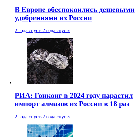
В Европе обеспокоились дешевыми
удобрениями из России
2 года спустя
2 года спустя
РИА: Гонконг в 2024 году нарастил
импорт алмазов из России в 18 раз
2 года спустя
2 года спустя