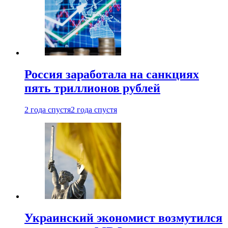
Россия заработала на санкциях
пять триллионов рублей
2 года спустя
2 года спустя
Украинский экономист возмутился