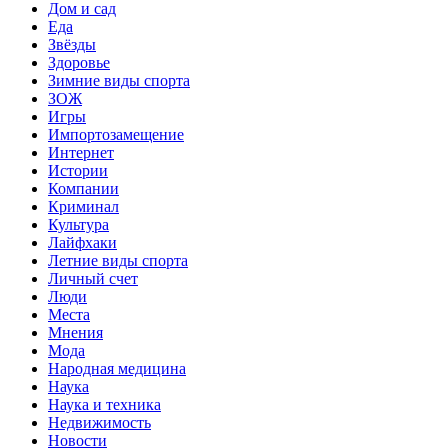
Дом и сад
Еда
Звёзды
Здоровье
Зимние виды спорта
ЗОЖ
Игры
Импортозамещение
Интернет
Истории
Компании
Криминал
Культура
Лайфхаки
Летние виды спорта
Личный счет
Люди
Места
Мнения
Мода
Народная медицина
Наука
Наука и техника
Недвижимость
Новости