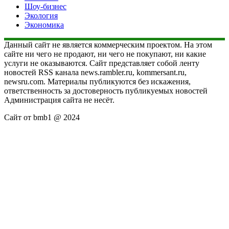
Шоу-бизнес
Экология
Экономика
Данный сайт не является коммерческим проектом. На этом
сайте ни чего не продают, ни чего не покупают, ни какие
услуги не оказываются. Сайт представляет собой ленту
новостей RSS канала news.rambler.ru, kommersant.ru,
newsru.com. Материалы публикуются без искажения,
ответственность за достоверность публикуемых новостей
Администрация сайта не несёт.
Сайт от bmb1 @ 2024