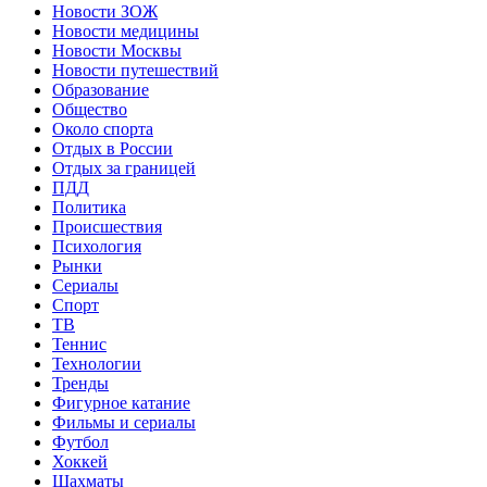
Новости ЗОЖ
Новости медицины
Новости Москвы
Новости путешествий
Образование
Общество
Около спорта
Отдых в России
Отдых за границей
ПДД
Политика
Происшествия
Психология
Рынки
Сериалы
Спорт
ТВ
Теннис
Технологии
Тренды
Фигурное катание
Фильмы и сериалы
Футбол
Хоккей
Шахматы