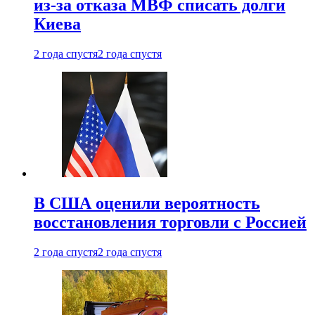
из-за отказа МВФ списать долги
Киева
2 года спустя
2 года спустя
В США оценили вероятность
восстановления торговли с Россией
2 года спустя
2 года спустя