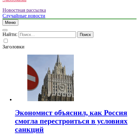
Новостная рассылка
Случайные новости
Меню
Найти:
Заголовки
Экономист объяснил, как Россия
смогла перестроиться в условиях
санкций