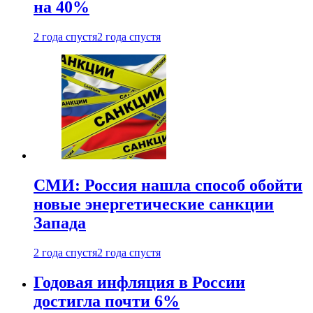
на 40%
2 года спустя
2 года спустя
СМИ: Россия нашла способ обойти
новые энергетические санкции
Запада
2 года спустя
2 года спустя
Годовая инфляция в России
достигла почти 6%