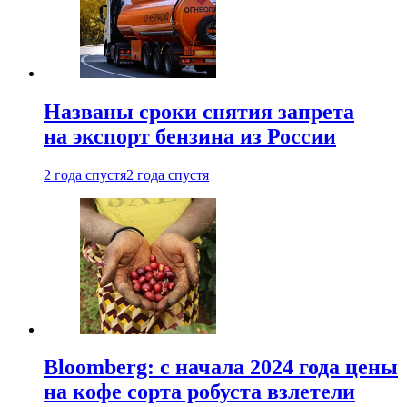
Названы сроки снятия запрета
на экспорт бензина из России
2 года спустя
2 года спустя
Bloomberg: с начала 2024 года цены
на кофе сорта робуста взлетели