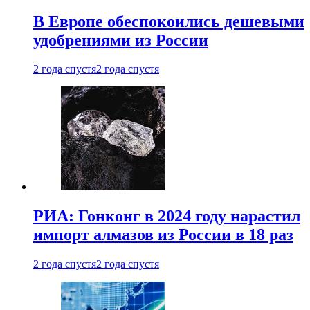
В Европе обеспокоились дешевыми
удобрениями из России
2 года спустя
2 года спустя
РИА: Гонконг в 2024 году нарастил
импорт алмазов из России в 18 раз
2 года спустя
2 года спустя