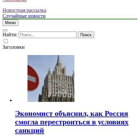
Новостная рассылка
Случайные новости
Меню
Найти:
Заголовки
Экономист объяснил, как Россия
смогла перестроиться в условиях
санкций