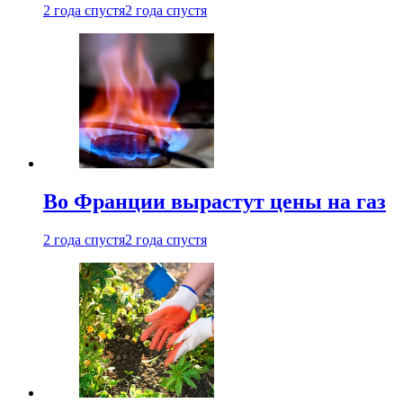
2 года спустя
2 года спустя
Во Франции вырастут цены на газ
2 года спустя
2 года спустя