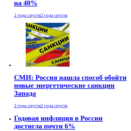
на 40%
2 года спустя
2 года спустя
СМИ: Россия нашла способ обойти
новые энергетические санкции
Запада
2 года спустя
2 года спустя
Годовая инфляция в России
достигла почти 6%