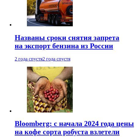
Названы сроки снятия запрета
на экспорт бензина из России
2 года спустя
2 года спустя
Bloomberg: с начала 2024 года цены
на кофе сорта робуста взлетели