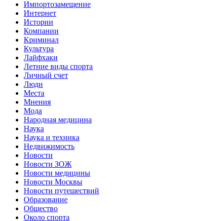
Импортозамещение
Интернет
Истории
Компании
Криминал
Культура
Лайфхаки
Летние виды спорта
Личный счет
Люди
Места
Мнения
Мода
Народная медицина
Наука
Наука и техника
Недвижимость
Новости
Новости ЗОЖ
Новости медицины
Новости Москвы
Новости путешествий
Образование
Общество
Около спорта