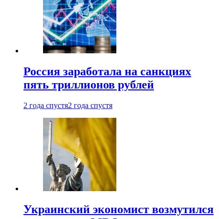
Россия заработала на санкциях
пять триллионов рублей
2 года спустя
2 года спустя
Украинский экономист возмутился