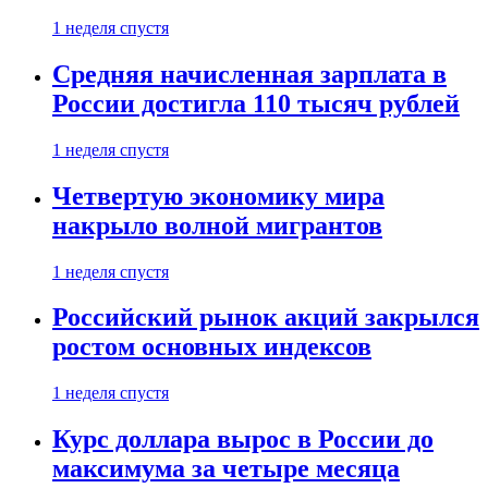
1 неделя спустя
Средняя начисленная зарплата в
России достигла 110 тысяч рублей
1 неделя спустя
Четвертую экономику мира
накрыло волной мигрантов
1 неделя спустя
Российский рынок акций закрылся
ростом основных индексов
1 неделя спустя
Курс доллара вырос в России до
максимума за четыре месяца