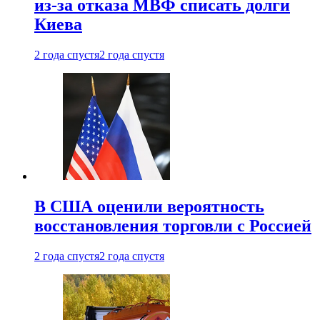
из-за отказа МВФ списать долги
Киева
2 года спустя
2 года спустя
В США оценили вероятность
восстановления торговли с Россией
2 года спустя
2 года спустя