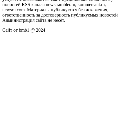
новостей RSS канала news.rambler.ru, kommersant.ru,
newsru.com. Материалы публикуются без искажения,
ответственность за достоверность публикуемых новостей
Администрация сайта не несёт.
Сайт от bmb1 @ 2024