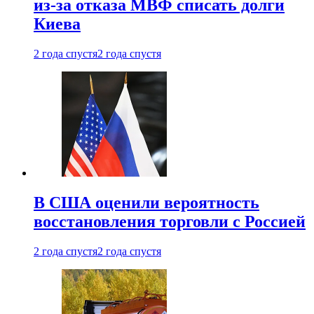
из-за отказа МВФ списать долги
Киева
2 года спустя
2 года спустя
В США оценили вероятность
восстановления торговли с Россией
2 года спустя
2 года спустя