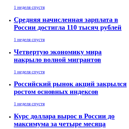
1 неделя спустя
Средняя начисленная зарплата в
России достигла 110 тысяч рублей
1 неделя спустя
Четвертую экономику мира
накрыло волной мигрантов
1 неделя спустя
Российский рынок акций закрылся
ростом основных индексов
1 неделя спустя
Курс доллара вырос в России до
максимума за четыре месяца