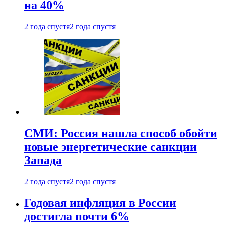
на 40%
2 года спустя
2 года спустя
СМИ: Россия нашла способ обойти
новые энергетические санкции
Запада
2 года спустя
2 года спустя
Годовая инфляция в России
достигла почти 6%