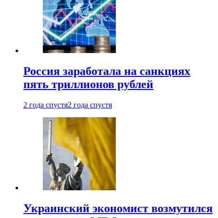
Россия заработала на санкциях
пять триллионов рублей
2 года спустя
2 года спустя
Украинский экономист возмутился