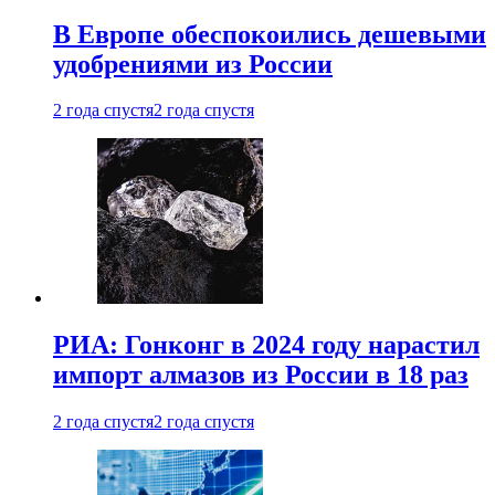
В Европе обеспокоились дешевыми
удобрениями из России
2 года спустя
2 года спустя
РИА: Гонконг в 2024 году нарастил
импорт алмазов из России в 18 раз
2 года спустя
2 года спустя