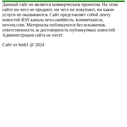
Данный сайт не является коммерческим проектом. На этом
сайте ни чего не продают, ни чего не покупают, ни какие
услуги не оказываются. Сайт представляет собой ленту
новостей RSS канала news.rambler.ru, kommersant.ru,
newsru.com. Материалы публикуются без искажения,
ответственность за достоверность публикуемых новостей
Администрация сайта не несёт.
Сайт от bmb1 @ 2024