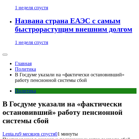
1 неделя спустя
Названа страна ЕАЭС с самым
быстрорастущим внешним долгом
1 неделя спустя
Главная
Политика
В Госдуме указали на «фактически остановивший»
работу пенсионной системы сбой
Политика
В Госдуме указали на «фактически
остановивший» работу пенсионной
системы сбой
Lenta.ru
9 месяцев спустя
0
1 минуты