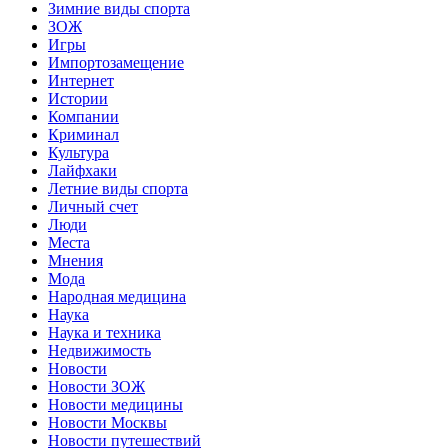
Зимние виды спорта
ЗОЖ
Игры
Импортозамещение
Интернет
Истории
Компании
Криминал
Культура
Лайфхаки
Летние виды спорта
Личный счет
Люди
Места
Мнения
Мода
Народная медицина
Наука
Наука и техника
Недвижимость
Новости
Новости ЗОЖ
Новости медицины
Новости Москвы
Новости путешествий