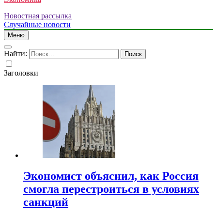
Новостная рассылка
Случайные новости
Меню
Найти:
Заголовки
Экономист объяснил, как Россия
смогла перестроиться в условиях
санкций