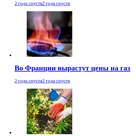
2 года спустя
2 года спустя
Во Франции вырастут цены на газ
2 года спустя
2 года спустя