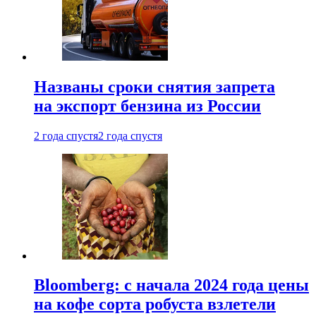
Названы сроки снятия запрета
на экспорт бензина из России
2 года спустя
2 года спустя
Bloomberg: с начала 2024 года цены
на кофе сорта робуста взлетели