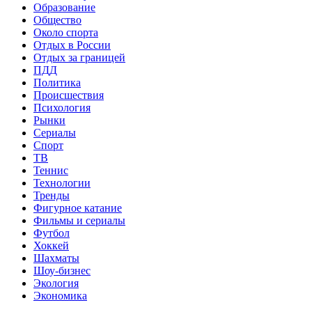
Образование
Общество
Около спорта
Отдых в России
Отдых за границей
ПДД
Политика
Происшествия
Психология
Рынки
Сериалы
Спорт
ТВ
Теннис
Технологии
Тренды
Фигурное катание
Фильмы и сериалы
Футбол
Хоккей
Шахматы
Шоу-бизнес
Экология
Экономика