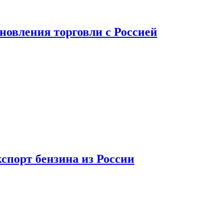
новления торговли с Россией
спорт бензина из России