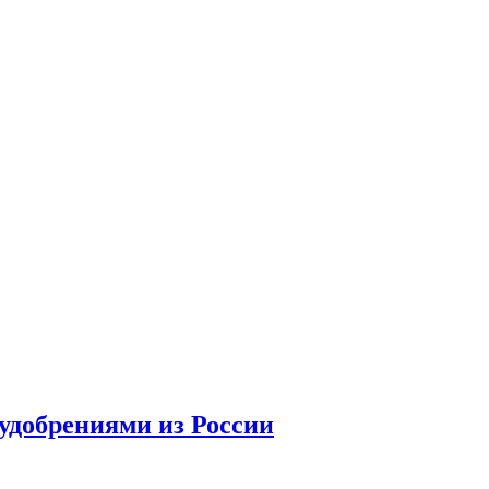
удобрениями из России