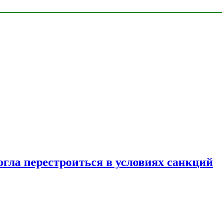
огла перестроиться в условиях санкций