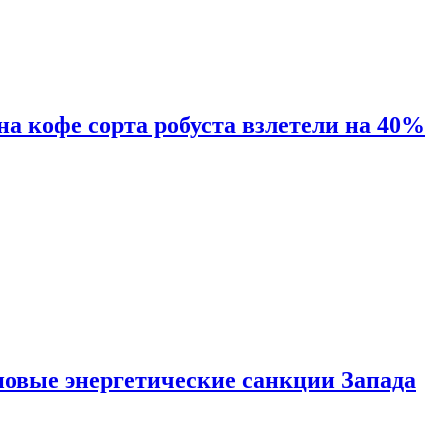
 на кофе сорта робуста взлетели на 40%
новые энергетические санкции Запада