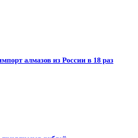
импорт алмазов из России в 18 раз