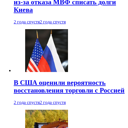
из-за отказа МВФ списать долги
Киева
2 года спустя
2 года спустя
В США оценили вероятность
восстановления торговли с Россией
2 года спустя
2 года спустя