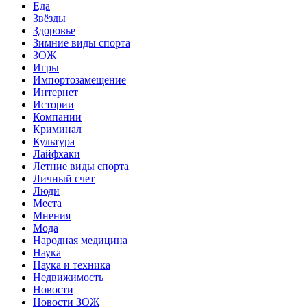
Еда
Звёзды
Здоровье
Зимние виды спорта
ЗОЖ
Игры
Импортозамещение
Интернет
Истории
Компании
Криминал
Культура
Лайфхаки
Летние виды спорта
Личный счет
Люди
Места
Мнения
Мода
Народная медицина
Наука
Наука и техника
Недвижимость
Новости
Новости ЗОЖ