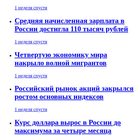
1 неделя спустя
Средняя начисленная зарплата в
России достигла 110 тысяч рублей
1 неделя спустя
Четвертую экономику мира
накрыло волной мигрантов
1 неделя спустя
Российский рынок акций закрылся
ростом основных индексов
1 неделя спустя
Курс доллара вырос в России до
максимума за четыре месяца