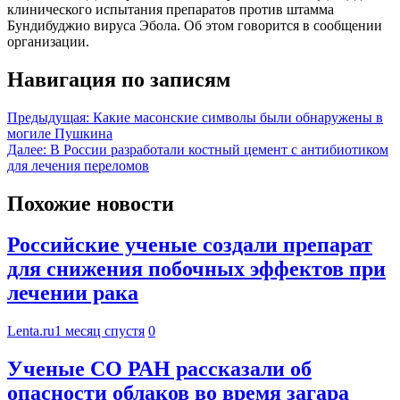
клинического испытания препаратов против штамма
Бундибуджио вируса Эбола. Об этом говорится в сообщении
организации.
Навигация по записям
Предыдущая:
Какие масонские символы были обнаружены в
могиле Пушкина
Далее:
В России разработали костный цемент с антибиотиком
для лечения переломов
Похожие новости
Российские ученые создали препарат
для снижения побочных эффектов при
лечении рака
Lenta.ru
1 месяц спустя
0
Ученые СО РАН рассказали об
опасности облаков во время загара