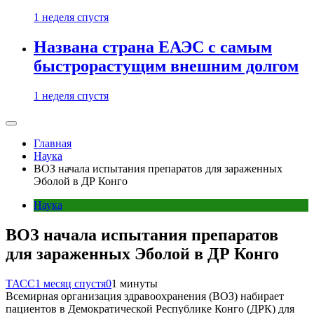
1 неделя спустя
Названа страна ЕАЭС с самым
быстрорастущим внешним долгом
1 неделя спустя
Главная
Наука
ВОЗ начала испытания препаратов для зараженных
Эболой в ДР Конго
Наука
ВОЗ начала испытания препаратов
для зараженных Эболой в ДР Конго
ТАСС
1 месяц спустя
0
1 минуты
Всемирная организация здравоохранения (ВОЗ) набирает
пациентов в Демократической Республике Конго (ДРК) для