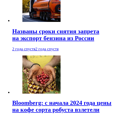
Названы сроки снятия запрета
на экспорт бензина из России
2 года спустя
2 года спустя
Bloomberg: с начала 2024 года цены
на кофе сорта робуста взлетели