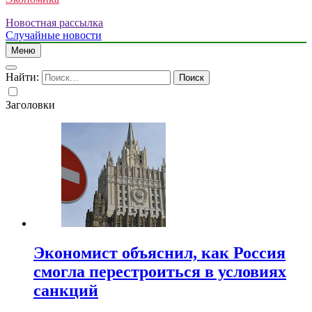
Новостная рассылка
Случайные новости
Меню
Найти:
Заголовки
Экономист объяснил, как Россия
смогла перестроиться в условиях
санкций