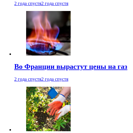
2 года спустя
2 года спустя
Во Франции вырастут цены на газ
2 года спустя
2 года спустя