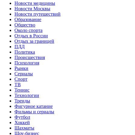
Новости медицины
Новости Москвы
Новости путешествий
Образование
Общество
Около спорта
Отдых в России
Отдых за границей
ПДД
Политика
Происшествия
Психология
Рынки
Сериалы
Спорт
ТВ
Теннис
Технологии
Тренды
Фигурное катание
Фильмы и сериалы
Футбол
Хоккей
Шахматы
Шоу-бизнес