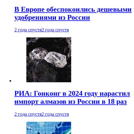
В Европе обеспокоились дешевыми
удобрениями из России
2 года спустя
2 года спустя
РИА: Гонконг в 2024 году нарастил
импорт алмазов из России в 18 раз
2 года спустя
2 года спустя