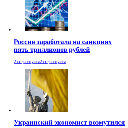
Россия заработала на санкциях
пять триллионов рублей
2 года спустя
2 года спустя
Украинский экономист возмутился