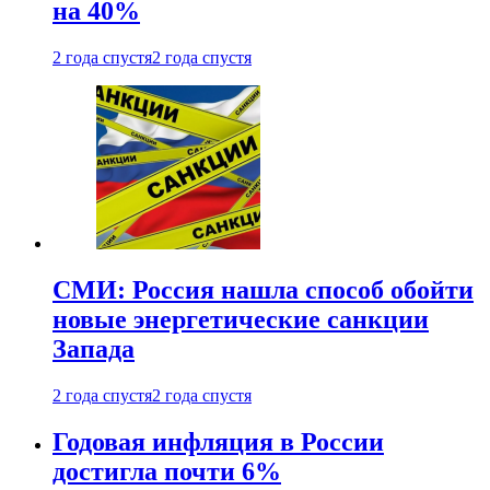
на 40%
2 года спустя
2 года спустя
СМИ: Россия нашла способ обойти
новые энергетические санкции
Запада
2 года спустя
2 года спустя
Годовая инфляция в России
достигла почти 6%