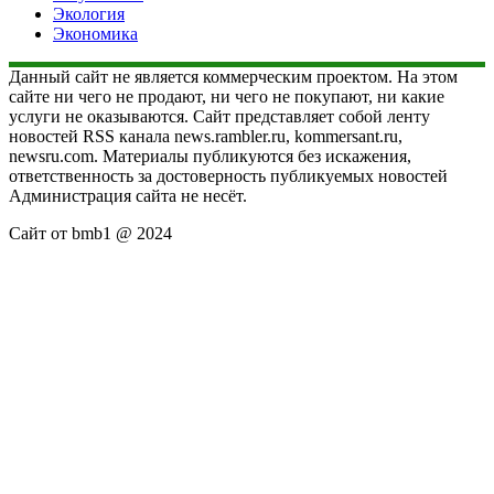
Экология
Экономика
Данный сайт не является коммерческим проектом. На этом
сайте ни чего не продают, ни чего не покупают, ни какие
услуги не оказываются. Сайт представляет собой ленту
новостей RSS канала news.rambler.ru, kommersant.ru,
newsru.com. Материалы публикуются без искажения,
ответственность за достоверность публикуемых новостей
Администрация сайта не несёт.
Сайт от bmb1 @ 2024