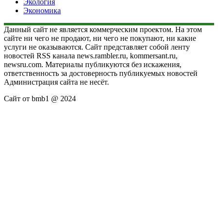
Экология
Экономика
Данный сайт не является коммерческим проектом. На этом
сайте ни чего не продают, ни чего не покупают, ни какие
услуги не оказываются. Сайт представляет собой ленту
новостей RSS канала news.rambler.ru, kommersant.ru,
newsru.com. Материалы публикуются без искажения,
ответственность за достоверность публикуемых новостей
Администрация сайта не несёт.
Сайт от bmb1 @ 2024