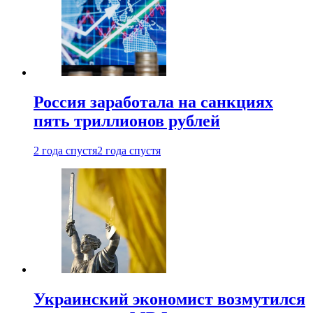
Россия заработала на санкциях
пять триллионов рублей
2 года спустя
2 года спустя
Украинский экономист возмутился