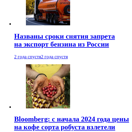
Названы сроки снятия запрета
на экспорт бензина из России
2 года спустя
2 года спустя
Bloomberg: с начала 2024 года цены
на кофе сорта робуста взлетели