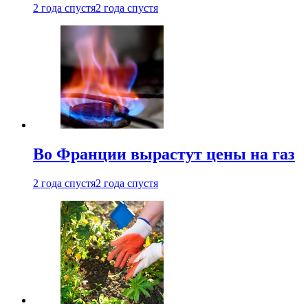
2 года спустя
2 года спустя
Во Франции вырастут цены на газ
2 года спустя
2 года спустя