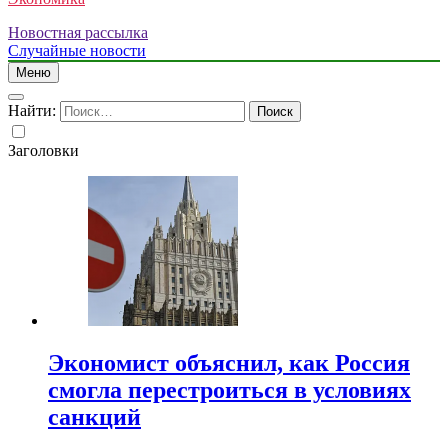
Новостная рассылка
Случайные новости
Меню
Найти:
Заголовки
Экономист объяснил, как Россия
смогла перестроиться в условиях
санкций