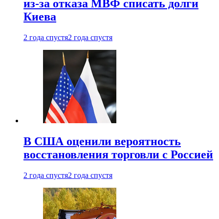
из-за отказа МВФ списать долги
Киева
2 года спустя
2 года спустя
В США оценили вероятность
восстановления торговли с Россией
2 года спустя
2 года спустя