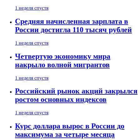
1 неделя спустя
Средняя начисленная зарплата в
России достигла 110 тысяч рублей
1 неделя спустя
Четвертую экономику мира
накрыло волной мигрантов
1 неделя спустя
Российский рынок акций закрылся
ростом основных индексов
1 неделя спустя
Курс доллара вырос в России до
максимума за четыре месяца