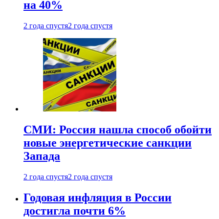
на 40%
2 года спустя
2 года спустя
СМИ: Россия нашла способ обойти
новые энергетические санкции
Запада
2 года спустя
2 года спустя
Годовая инфляция в России
достигла почти 6%