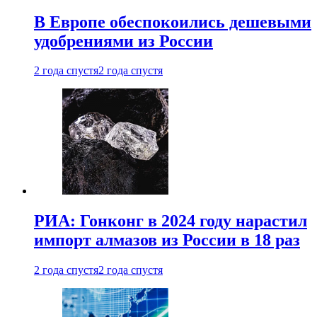
В Европе обеспокоились дешевыми
удобрениями из России
2 года спустя
2 года спустя
РИА: Гонконг в 2024 году нарастил
импорт алмазов из России в 18 раз
2 года спустя
2 года спустя