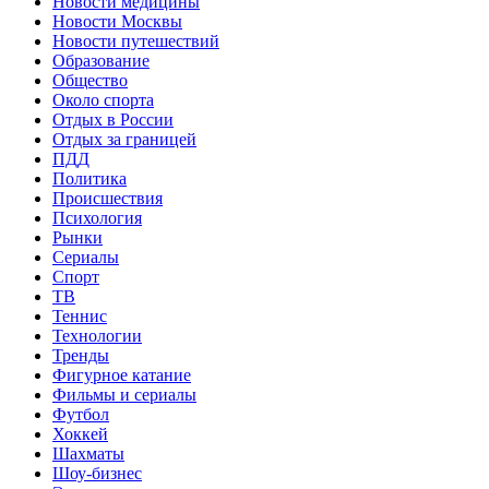
Новости медицины
Новости Москвы
Новости путешествий
Образование
Общество
Около спорта
Отдых в России
Отдых за границей
ПДД
Политика
Происшествия
Психология
Рынки
Сериалы
Спорт
ТВ
Теннис
Технологии
Тренды
Фигурное катание
Фильмы и сериалы
Футбол
Хоккей
Шахматы
Шоу-бизнес