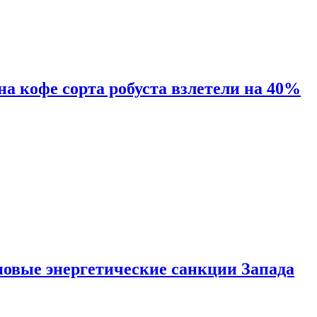
 на кофе сорта робуста взлетели на 40%
новые энергетические санкции Запада