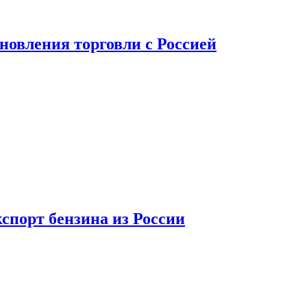
новления торговли с Россией
спорт бензина из России