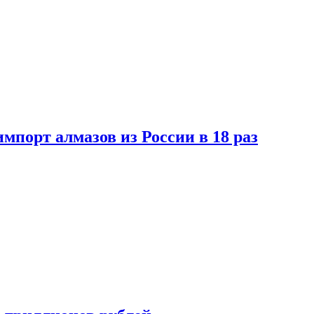
импорт алмазов из России в 18 раз