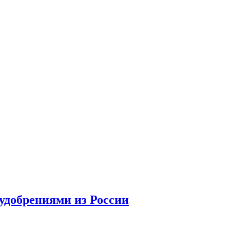
удобрениями из России