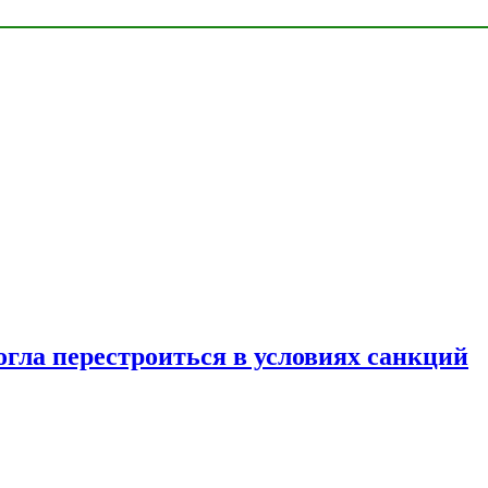
огла перестроиться в условиях санкций