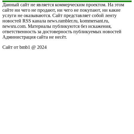
Данный сайт не является коммерческим проектом. На этом
сайте ни чего не продают, ни чего не покупают, ни какие
услуги не оказываются. Сайт представляет собой ленту
новостей RSS канала news.rambler.ru, kommersant.ru,
newsru.com. Материалы публикуются без искажения,
ответственность за достоверность публикуемых новостей
Администрация сайта не несёт.
Сайт от bmb1 @ 2024