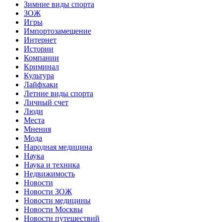
Зимние виды спорта
ЗОЖ
Игры
Импортозамещение
Интернет
Истории
Компании
Криминал
Культура
Лайфхаки
Летние виды спорта
Личный счет
Люди
Места
Мнения
Мода
Народная медицина
Наука
Наука и техника
Недвижимость
Новости
Новости ЗОЖ
Новости медицины
Новости Москвы
Новости путешествий