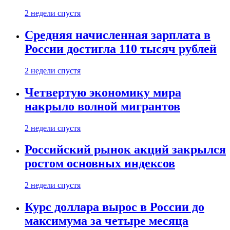
2 недели спустя
Средняя начисленная зарплата в
России достигла 110 тысяч рублей
2 недели спустя
Четвертую экономику мира
накрыло волной мигрантов
2 недели спустя
Российский рынок акций закрылся
ростом основных индексов
2 недели спустя
Курс доллара вырос в России до
максимума за четыре месяца