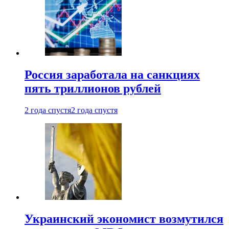
Россия заработала на санкциях
пять триллионов рублей
2 года спустя
2 года спустя
Украинский экономист возмутился