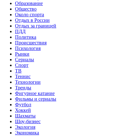
Образование
Общество
Около спорта
Отдых в России
Отдых за границей
ПДД
Политика
Происшествия
Психология
Рынки
Сериалы
Спорт
ТВ
Теннис
Технологии
Тренды
Фигурное катание
Фильмы и сериалы
Футбол
Хоккей
Шахматы
Шоу-бизнес
Экология
Экономика