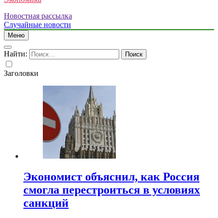
Новостная рассылка
Случайные новости
Меню
Найти:
Заголовки
Экономист объяснил, как Россия
смогла перестроиться в условиях
санкций