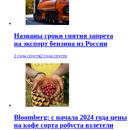
Названы сроки снятия запрета
на экспорт бензина из России
2 года спустя
2 года спустя
Bloomberg: с начала 2024 года цены
на кофе сорта робуста взлетели