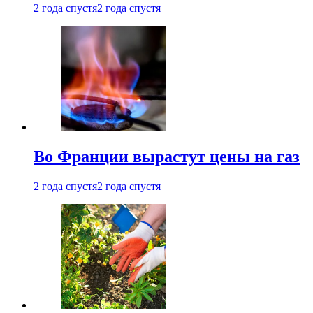
2 года спустя
2 года спустя
Во Франции вырастут цены на газ
2 года спустя
2 года спустя