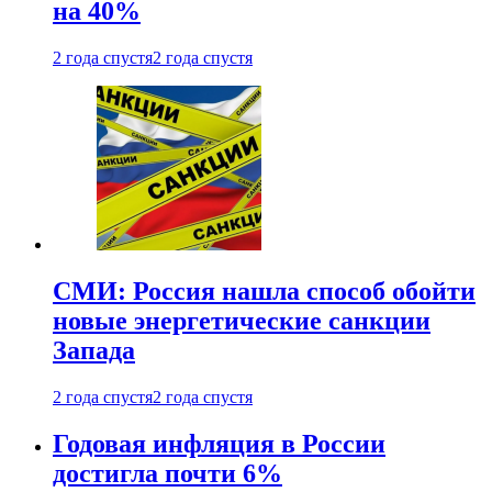
на 40%
2 года спустя
2 года спустя
СМИ: Россия нашла способ обойти
новые энергетические санкции
Запада
2 года спустя
2 года спустя
Годовая инфляция в России
достигла почти 6%