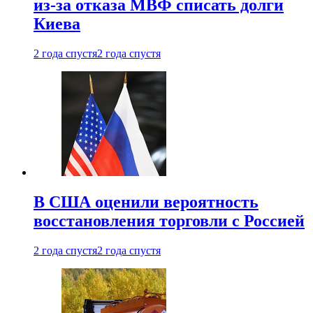
из-за отказа МВФ списать долги
Киева
2 года спустя
2 года спустя
В США оценили вероятность
восстановления торговли с Россией
2 года спустя
2 года спустя