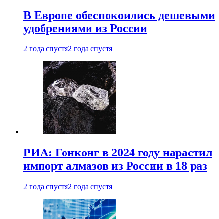
В Европе обеспокоились дешевыми
удобрениями из России
2 года спустя
2 года спустя
РИА: Гонконг в 2024 году нарастил
импорт алмазов из России в 18 раз
2 года спустя
2 года спустя