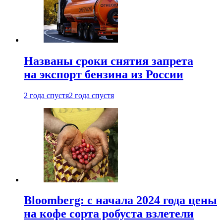
Названы сроки снятия запрета
на экспорт бензина из России
2 года спустя
2 года спустя
Bloomberg: с начала 2024 года цены
на кофе сорта робуста взлетели