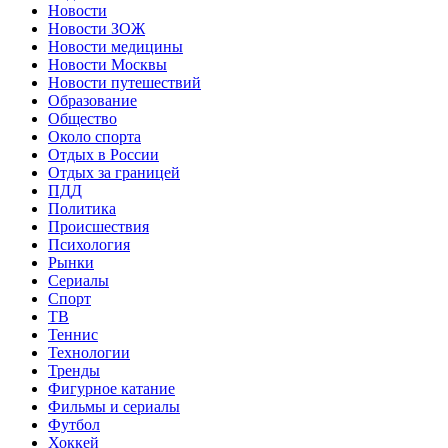
Новости
Новости ЗОЖ
Новости медицины
Новости Москвы
Новости путешествий
Образование
Общество
Около спорта
Отдых в России
Отдых за границей
ПДД
Политика
Происшествия
Психология
Рынки
Сериалы
Спорт
ТВ
Теннис
Технологии
Тренды
Фигурное катание
Фильмы и сериалы
Футбол
Хоккей