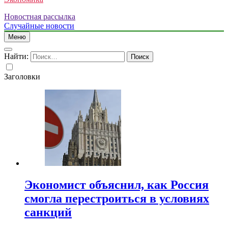
Новостная рассылка
Случайные новости
Меню
Найти:
Заголовки
Экономист объяснил, как Россия
смогла перестроиться в условиях
санкций