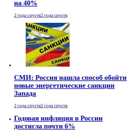
на 40%
2 года спустя
2 года спустя
СМИ: Россия нашла способ обойти
новые энергетические санкции
Запада
2 года спустя
2 года спустя
Годовая инфляция в России
достигла почти 6%