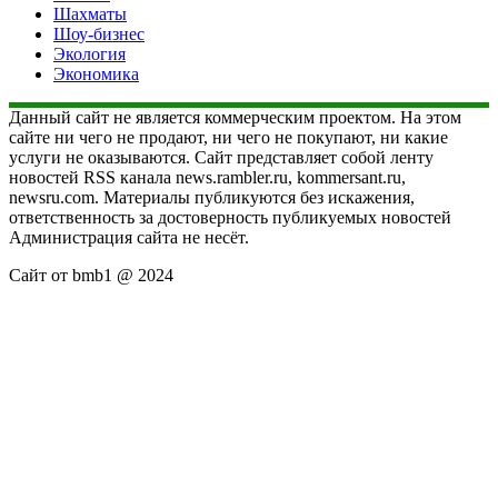
Шахматы
Шоу-бизнес
Экология
Экономика
Данный сайт не является коммерческим проектом. На этом
сайте ни чего не продают, ни чего не покупают, ни какие
услуги не оказываются. Сайт представляет собой ленту
новостей RSS канала news.rambler.ru, kommersant.ru,
newsru.com. Материалы публикуются без искажения,
ответственность за достоверность публикуемых новостей
Администрация сайта не несёт.
Сайт от bmb1 @ 2024