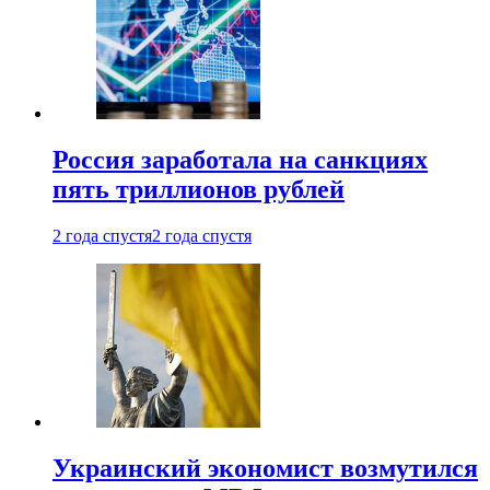
Россия заработала на санкциях
пять триллионов рублей
2 года спустя
2 года спустя
Украинский экономист возмутился