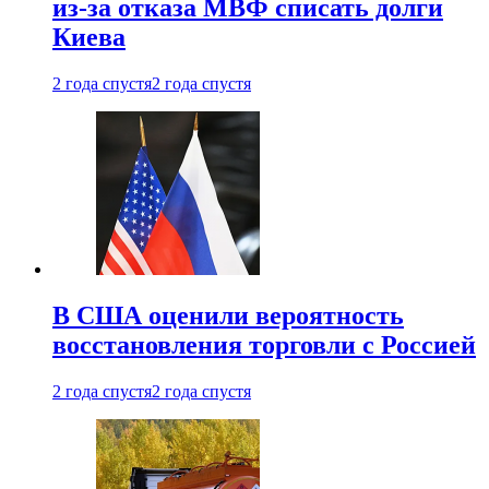
из-за отказа МВФ списать долги
Киева
2 года спустя
2 года спустя
В США оценили вероятность
восстановления торговли с Россией
2 года спустя
2 года спустя