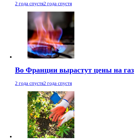
2 года спустя
2 года спустя
Во Франции вырастут цены на газ
2 года спустя
2 года спустя