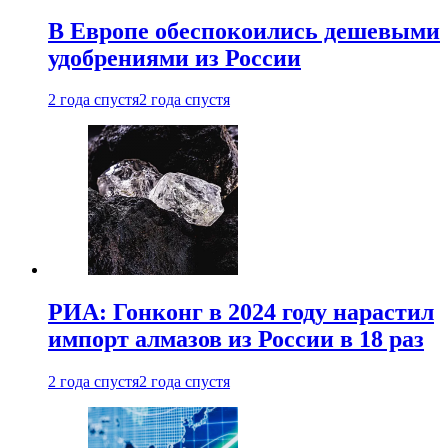
В Европе обеспокоились дешевыми
удобрениями из России
2 года спустя
2 года спустя
РИА: Гонконг в 2024 году нарастил
импорт алмазов из России в 18 раз
2 года спустя
2 года спустя