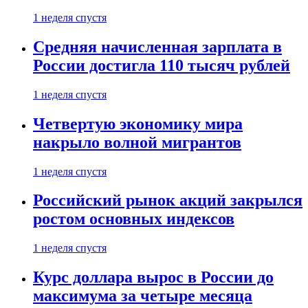
1 неделя спустя
Средняя начисленная зарплата в
России достигла 110 тысяч рублей
1 неделя спустя
Четвертую экономику мира
накрыло волной мигрантов
1 неделя спустя
Российский рынок акций закрылся
ростом основных индексов
1 неделя спустя
Курс доллара вырос в России до
максимума за четыре месяца