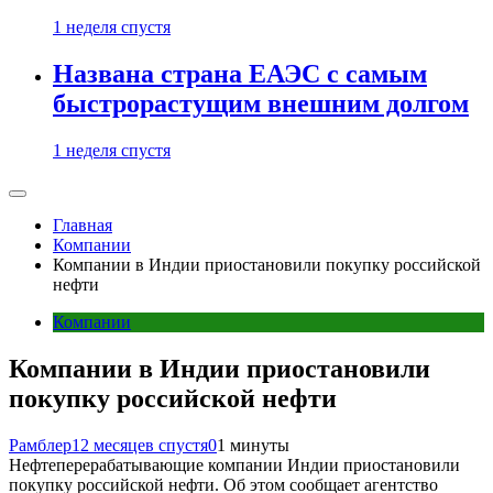
1 неделя спустя
Названа страна ЕАЭС с самым
быстрорастущим внешним долгом
1 неделя спустя
Главная
Компании
Компании в Индии приостановили покупку российской
нефти
Компании
Компании в Индии приостановили
покупку российской нефти
Рамблер
12 месяцев спустя
0
1 минуты
Нефтеперерабатывающие компании Индии приостановили
покупку российской нефти. Об этом сообщает агентство