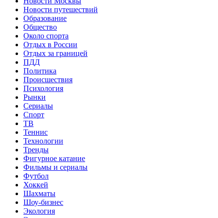
Новости Москвы
Новости путешествий
Образование
Общество
Около спорта
Отдых в России
Отдых за границей
ПДД
Политика
Происшествия
Психология
Рынки
Сериалы
Спорт
ТВ
Теннис
Технологии
Тренды
Фигурное катание
Фильмы и сериалы
Футбол
Хоккей
Шахматы
Шоу-бизнес
Экология