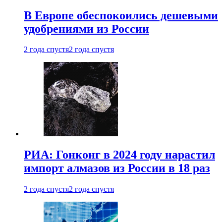
В Европе обеспокоились дешевыми
удобрениями из России
2 года спустя
2 года спустя
РИА: Гонконг в 2024 году нарастил
импорт алмазов из России в 18 раз
2 года спустя
2 года спустя