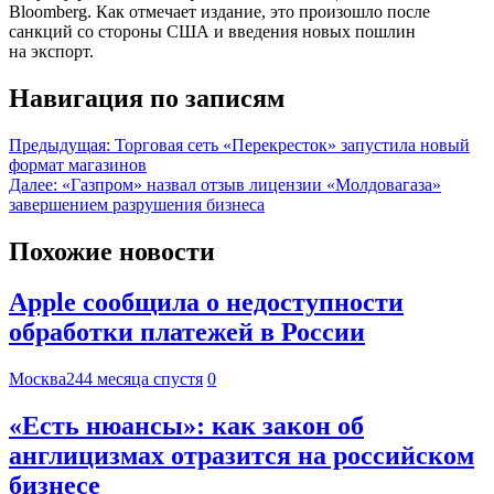
Bloomberg. Как отмечает издание, это произошло после
санкций со стороны США и введения новых пошлин
на экспорт.
Навигация по записям
Предыдущая:
Торговая сеть «Перекресток» запустила новый
формат магазинов
Далее:
«Газпром» назвал отзыв лицензии «Молдовагаза»
завершением разрушения бизнеса
Похожие новости
Apple сообщила о недоступности
обработки платежей в России
Москва24
4 месяца спустя
0
«Есть нюансы»: как закон об
англицизмах отразится на российском
бизнесе