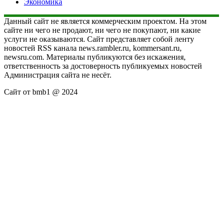
Экономика
Данный сайт не является коммерческим проектом. На этом
сайте ни чего не продают, ни чего не покупают, ни какие
услуги не оказываются. Сайт представляет собой ленту
новостей RSS канала news.rambler.ru, kommersant.ru,
newsru.com. Материалы публикуются без искажения,
ответственность за достоверность публикуемых новостей
Администрация сайта не несёт.
Сайт от bmb1 @ 2024