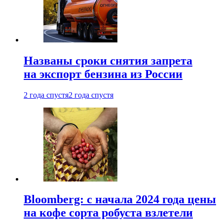
Названы сроки снятия запрета
на экспорт бензина из России
2 года спустя
2 года спустя
Bloomberg: с начала 2024 года цены
на кофе сорта робуста взлетели