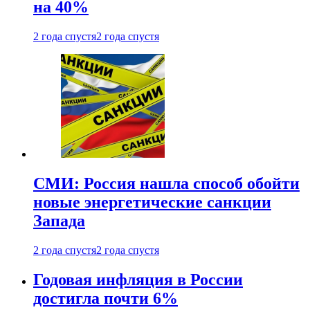
на 40%
2 года спустя
2 года спустя
СМИ: Россия нашла способ обойти
новые энергетические санкции
Запада
2 года спустя
2 года спустя
Годовая инфляция в России
достигла почти 6%