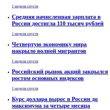
1 неделя спустя
Средняя начисленная зарплата в
России достигла 110 тысяч рублей
1 неделя спустя
Четвертую экономику мира
накрыло волной мигрантов
1 неделя спустя
Российский рынок акций закрылся
ростом основных индексов
1 неделя спустя
Курс доллара вырос в России до
максимума за четыре месяца