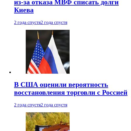
из-за отказа МВФ списать долги
Киева
2 года спустя
2 года спустя
В США оценили вероятность
восстановления торговли с Россией
2 года спустя
2 года спустя