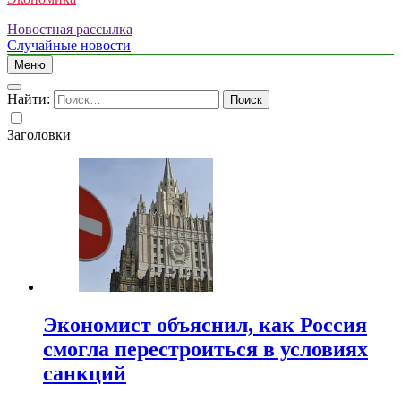
Новостная рассылка
Случайные новости
Меню
Найти:
Заголовки
Экономист объяснил, как Россия
смогла перестроиться в условиях
санкций