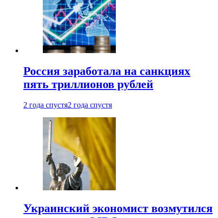
Россия заработала на санкциях
пять триллионов рублей
2 года спустя
2 года спустя
Украинский экономист возмутился