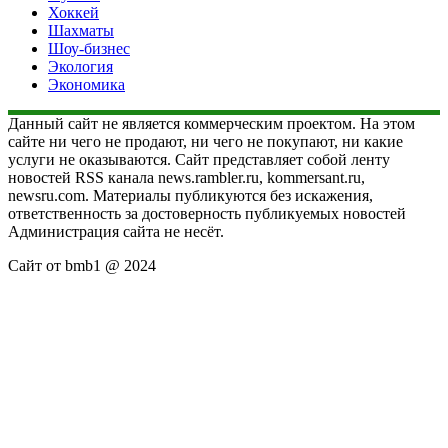
Хоккей
Шахматы
Шоу-бизнес
Экология
Экономика
Данный сайт не является коммерческим проектом. На этом
сайте ни чего не продают, ни чего не покупают, ни какие
услуги не оказываются. Сайт представляет собой ленту
новостей RSS канала news.rambler.ru, kommersant.ru,
newsru.com. Материалы публикуются без искажения,
ответственность за достоверность публикуемых новостей
Администрация сайта не несёт.
Сайт от bmb1 @ 2024