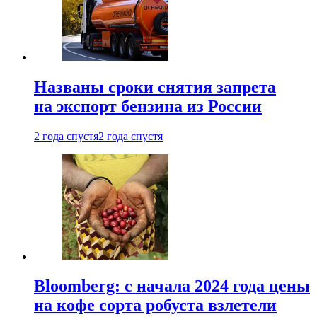
Названы сроки снятия запрета
на экспорт бензина из России
2 года спустя
2 года спустя
Bloomberg: с начала 2024 года цены
на кофе сорта робуста взлетели