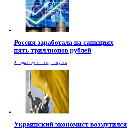
Россия заработала на санкциях
пять триллионов рублей
2 года спустя
2 года спустя
Украинский экономист возмутился