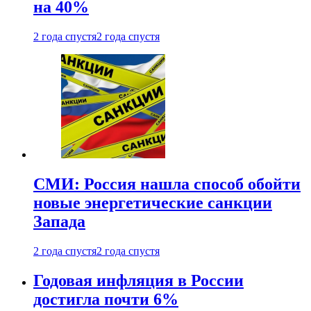
на 40%
2 года спустя
2 года спустя
СМИ: Россия нашла способ обойти
новые энергетические санкции
Запада
2 года спустя
2 года спустя
Годовая инфляция в России
достигла почти 6%