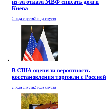
из-за отказа МВФ списать долги
Киева
2 года спустя
2 года спустя
В США оценили вероятность
восстановления торговли с Россией
2 года спустя
2 года спустя