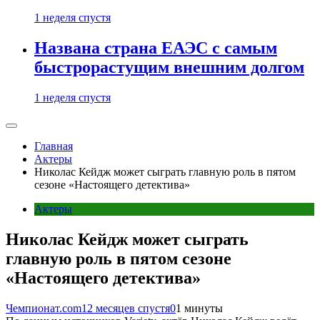
1 неделя спустя
Названа страна ЕАЭС с самым
быстрорастущим внешним долгом
1 неделя спустя
Главная
Актеры
Николас Кейдж может сыграть главную роль в пятом
сезоне «Настоящего детектива»
Актеры
Николас Кейдж может сыграть
главную роль в пятом сезоне
«Настоящего детектива»
Чемпионат.com
12 месяцев спустя
0
1 минуты