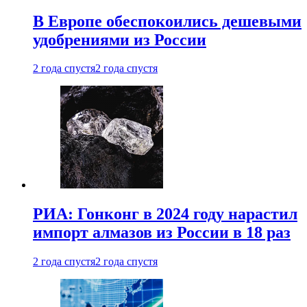
В Европе обеспокоились дешевыми
удобрениями из России
2 года спустя
2 года спустя
РИА: Гонконг в 2024 году нарастил
импорт алмазов из России в 18 раз
2 года спустя
2 года спустя