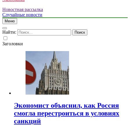
Новостная рассылка
Случайные новости
Меню
Найти:
Заголовки
Экономист объяснил, как Россия
смогла перестроиться в условиях
санкций