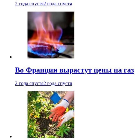
2 года спустя
2 года спустя
Во Франции вырастут цены на газ
2 года спустя
2 года спустя