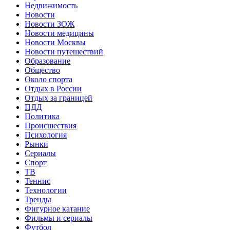
Недвижимость
Новости
Новости ЗОЖ
Новости медицины
Новости Москвы
Новости путешествий
Образование
Общество
Около спорта
Отдых в России
Отдых за границей
ПДД
Политика
Происшествия
Психология
Рынки
Сериалы
Спорт
ТВ
Теннис
Технологии
Тренды
Фигурное катание
Фильмы и сериалы
Футбол