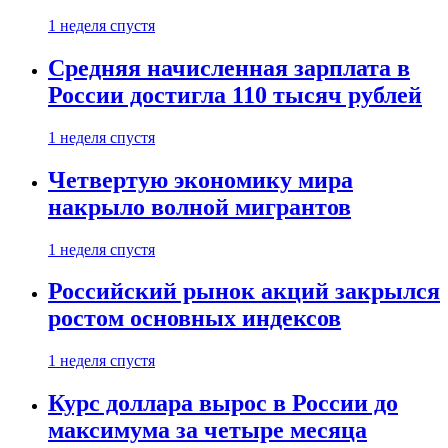
1 неделя спустя
Средняя начисленная зарплата в
России достигла 110 тысяч рублей
1 неделя спустя
Четвертую экономику мира
накрыло волной мигрантов
1 неделя спустя
Российский рынок акций закрылся
ростом основных индексов
1 неделя спустя
Курс доллара вырос в России до
максимума за четыре месяца