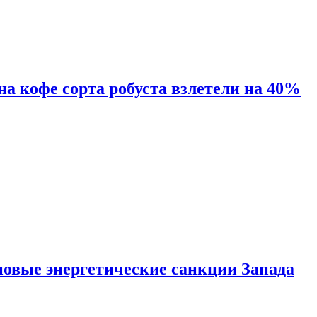
 на кофе сорта робуста взлетели на 40%
новые энергетические санкции Запада