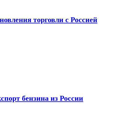
новления торговли с Россией
спорт бензина из России