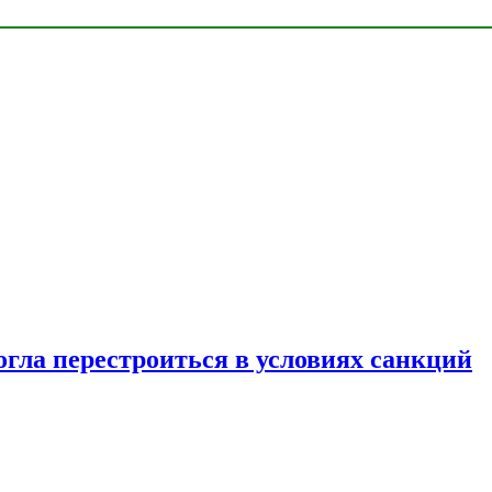
огла перестроиться в условиях санкций