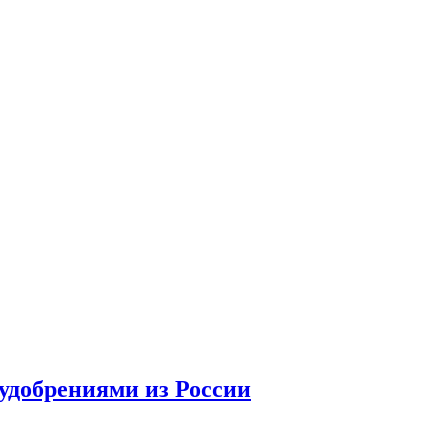
удобрениями из России