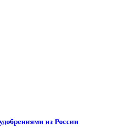
удобрениями из России