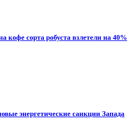
 на кофе сорта робуста взлетели на 40%
новые энергетические санкции Запада