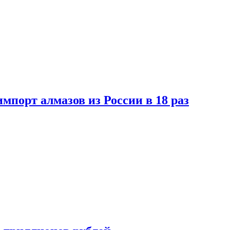
импорт алмазов из России в 18 раз