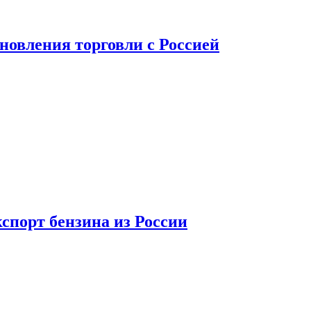
новления торговли с Россией
спорт бензина из России