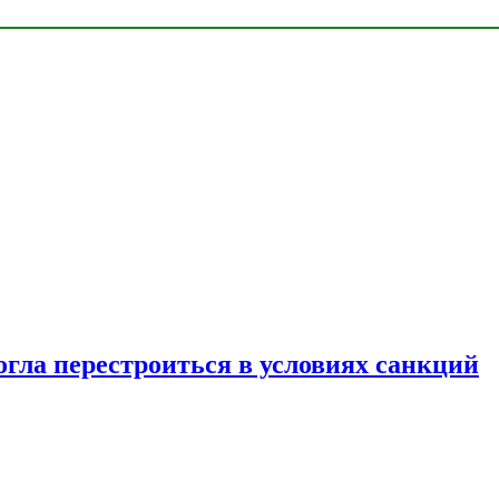
огла перестроиться в условиях санкций