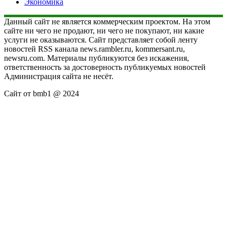
Экономика
Данный сайт не является коммерческим проектом. На этом
сайте ни чего не продают, ни чего не покупают, ни какие
услуги не оказываются. Сайт представляет собой ленту
новостей RSS канала news.rambler.ru, kommersant.ru,
newsru.com. Материалы публикуются без искажения,
ответственность за достоверность публикуемых новостей
Администрация сайта не несёт.
Сайт от bmb1 @ 2024