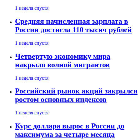
1 неделя спустя
Средняя начисленная зарплата в
России достигла 110 тысяч рублей
1 неделя спустя
Четвертую экономику мира
накрыло волной мигрантов
1 неделя спустя
Российский рынок акций закрылся
ростом основных индексов
1 неделя спустя
Курс доллара вырос в России до
максимума за четыре месяца