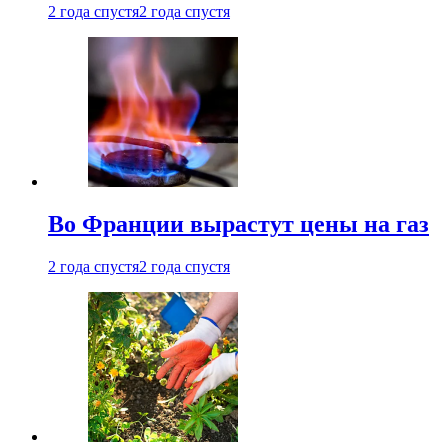
2 года спустя
2 года спустя
Во Франции вырастут цены на газ
2 года спустя
2 года спустя