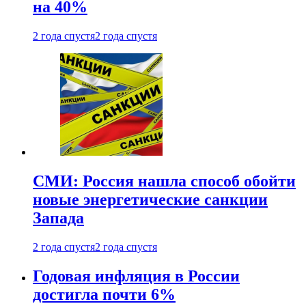
на 40%
2 года спустя
2 года спустя
СМИ: Россия нашла способ обойти
новые энергетические санкции
Запада
2 года спустя
2 года спустя
Годовая инфляция в России
достигла почти 6%