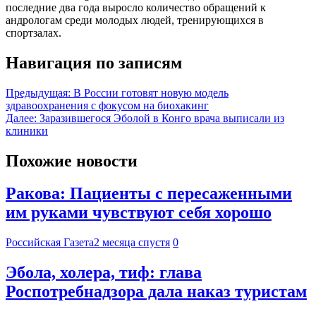
последние два года выросло количество обращений к
андрологам среди молодых людей, тренирующихся в
спортзалах.
Навигация по записям
Предыдущая:
В России готовят новую модель
здравоохранения с фокусом на биохакинг
Далее:
Заразившегося Эболой в Конго врача выписали из
клиники
Похожие новости
Ракова: Пациенты с пересаженными
им руками чувствуют себя хорошо
Российская Газета
2 месяца спустя
0
Эбола, холера, тиф: глава
Роспотребнадзора дала наказ туристам