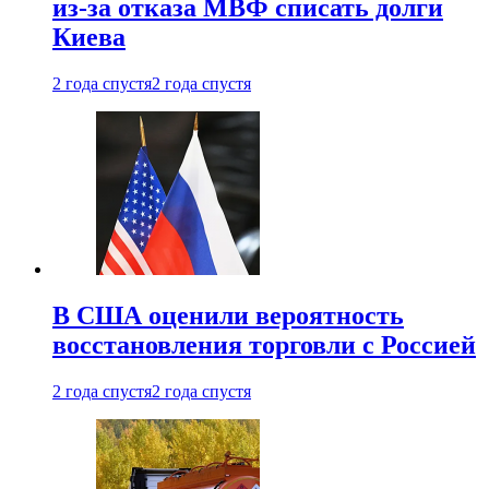
из-за отказа МВФ списать долги
Киева
2 года спустя
2 года спустя
В США оценили вероятность
восстановления торговли с Россией
2 года спустя
2 года спустя