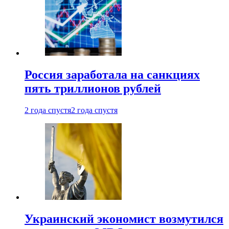
Россия заработала на санкциях
пять триллионов рублей
2 года спустя
2 года спустя
Украинский экономист возмутился