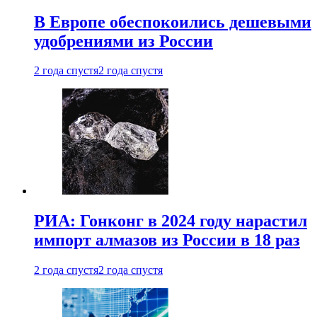
В Европе обеспокоились дешевыми
удобрениями из России
2 года спустя
2 года спустя
РИА: Гонконг в 2024 году нарастил
импорт алмазов из России в 18 раз
2 года спустя
2 года спустя