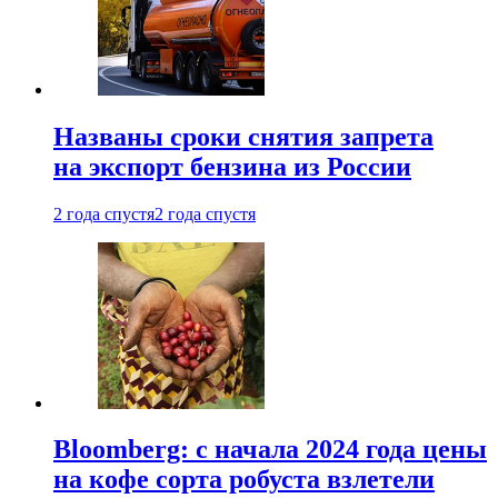
Названы сроки снятия запрета
на экспорт бензина из России
2 года спустя
2 года спустя
Bloomberg: с начала 2024 года цены
на кофе сорта робуста взлетели