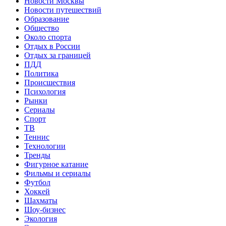
Новости Москвы
Новости путешествий
Образование
Общество
Около спорта
Отдых в России
Отдых за границей
ПДД
Политика
Происшествия
Психология
Рынки
Сериалы
Спорт
ТВ
Теннис
Технологии
Тренды
Фигурное катание
Фильмы и сериалы
Футбол
Хоккей
Шахматы
Шоу-бизнес
Экология