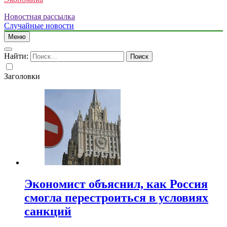
Новостная рассылка
Случайные новости
Меню
Найти:
Заголовки
Экономист объяснил, как Россия
смогла перестроиться в условиях
санкций