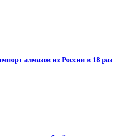
импорт алмазов из России в 18 раз