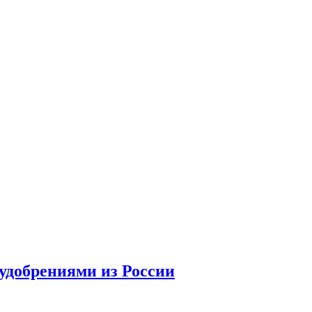
удобрениями из России