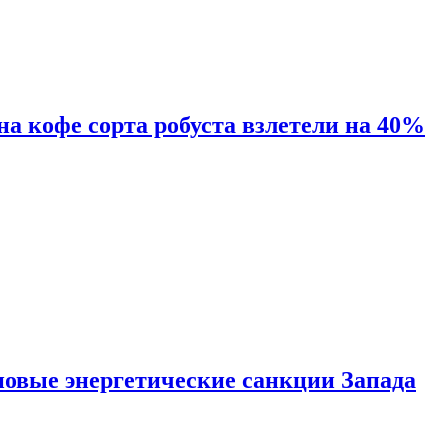
 на кофе сорта робуста взлетели на 40%
новые энергетические санкции Запада