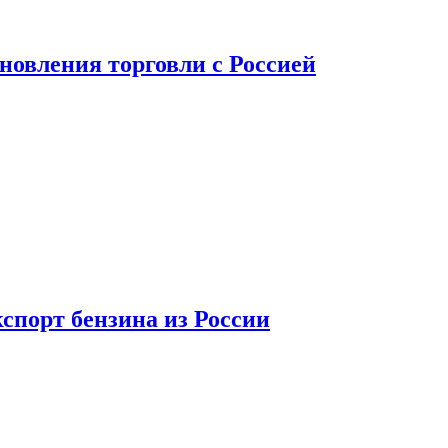
новления торговли с Россией
спорт бензина из России