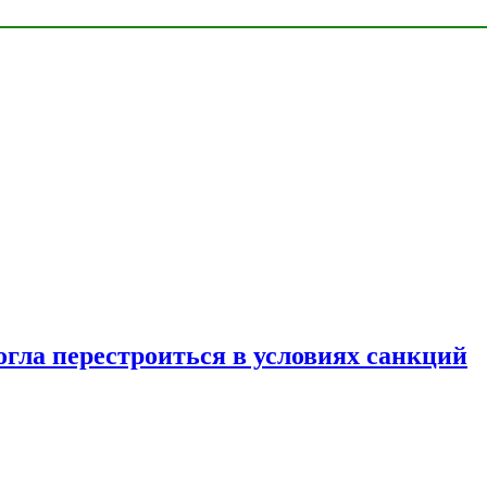
огла перестроиться в условиях санкций