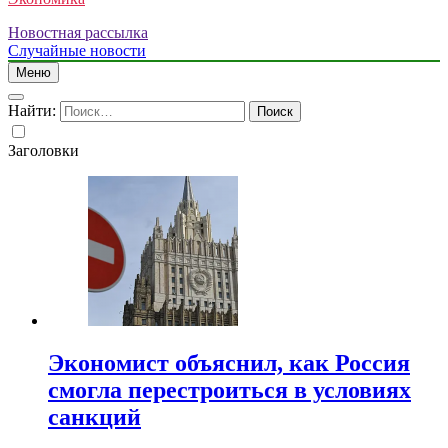
Новостная рассылка
Случайные новости
Меню
Найти:
Заголовки
Экономист объяснил, как Россия
смогла перестроиться в условиях
санкций