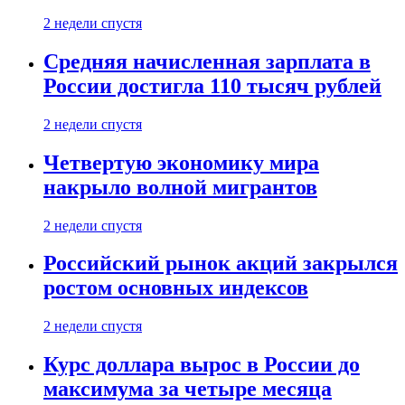
2 недели спустя
Средняя начисленная зарплата в
России достигла 110 тысяч рублей
2 недели спустя
Четвертую экономику мира
накрыло волной мигрантов
2 недели спустя
Российский рынок акций закрылся
ростом основных индексов
2 недели спустя
Курс доллара вырос в России до
максимума за четыре месяца