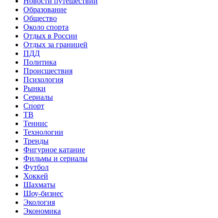
Новости путешествий
Образование
Общество
Около спорта
Отдых в России
Отдых за границей
ПДД
Политика
Происшествия
Психология
Рынки
Сериалы
Спорт
ТВ
Теннис
Технологии
Тренды
Фигурное катание
Фильмы и сериалы
Футбол
Хоккей
Шахматы
Шоу-бизнес
Экология
Экономика