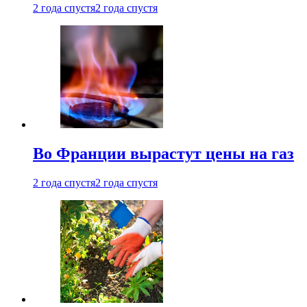
2 года спустя
2 года спустя
Во Франции вырастут цены на газ
2 года спустя
2 года спустя