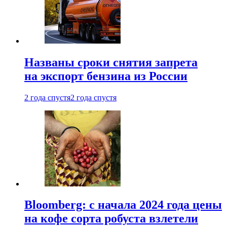
Названы сроки снятия запрета
на экспорт бензина из России
2 года спустя
2 года спустя
Bloomberg: с начала 2024 года цены
на кофе сорта робуста взлетели