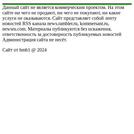
Данный сайт не является коммерческим проектом. На этом
сайте ни чего не продают, ни чего не покупают, ни какие
услуги не оказываются. Сайт представляет собой ленту
новостей RSS канала news.rambler.ru, kommersant.ru,
newsru.com. Материалы публикуются без искажения,
ответственность за достоверность публикуемых новостей
Администрация сайта не несёт.
Сайт от bmb1 @ 2024