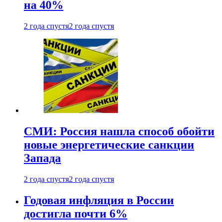
на 40%
2 года спустя
2 года спустя
СМИ: Россия нашла способ обойти
новые энергетические санкции
Запада
2 года спустя
2 года спустя
Годовая инфляция в России
достигла почти 6%