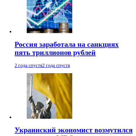
Россия заработала на санкциях
пять триллионов рублей
2 года спустя
2 года спустя
Украинский экономист возмутился