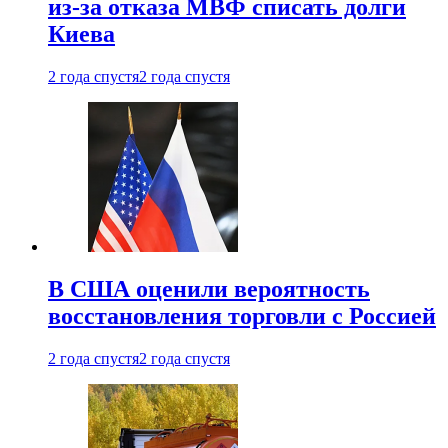
из-за отказа МВФ списать долги
Киева
2 года спустя
2 года спустя
В США оценили вероятность
восстановления торговли с Россией
2 года спустя
2 года спустя