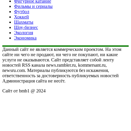
Фигурное катание
Фильмы и сериалы
Футбол
Хоккей
Шахматы
Шоу-бизнес
Экология
Экономика
Данный сайт не является коммерческим проектом. На этом
сайте ни чего не продают, ни чего не покупают, ни какие
услуги не оказываются. Сайт представляет собой ленту
новостей RSS канала news.rambler.ru, kommersant.ru,
newsru.com. Материалы публикуются без искажения,
ответственность за достоверность публикуемых новостей
Администрация сайта не несёт.
Сайт от bmb1 @ 2024