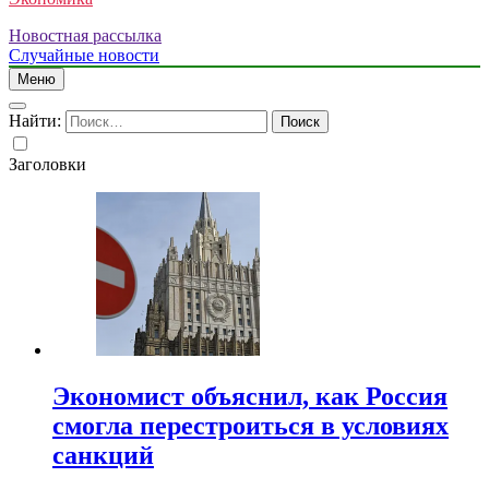
Новостная рассылка
Случайные новости
Меню
Найти:
Заголовки
Экономист объяснил, как Россия
смогла перестроиться в условиях
санкций