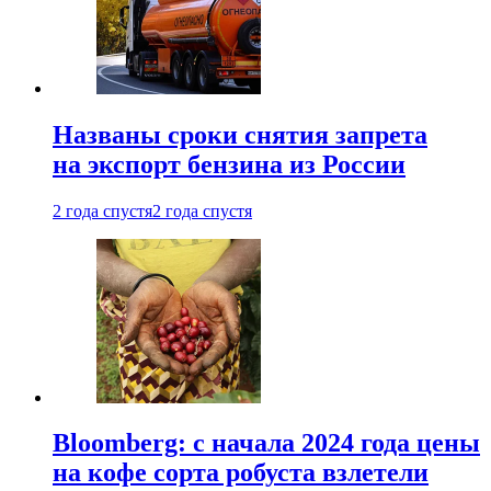
Названы сроки снятия запрета
на экспорт бензина из России
2 года спустя
2 года спустя
Bloomberg: с начала 2024 года цены
на кофе сорта робуста взлетели