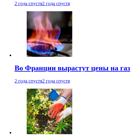
2 года спустя
2 года спустя
Во Франции вырастут цены на газ
2 года спустя
2 года спустя