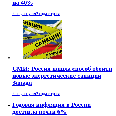
на 40%
2 года спустя
2 года спустя
СМИ: Россия нашла способ обойти
новые энергетические санкции
Запада
2 года спустя
2 года спустя
Годовая инфляция в России
достигла почти 6%