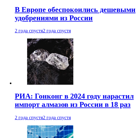
В Европе обеспокоились дешевыми
удобрениями из России
2 года спустя
2 года спустя
РИА: Гонконг в 2024 году нарастил
импорт алмазов из России в 18 раз
2 года спустя
2 года спустя