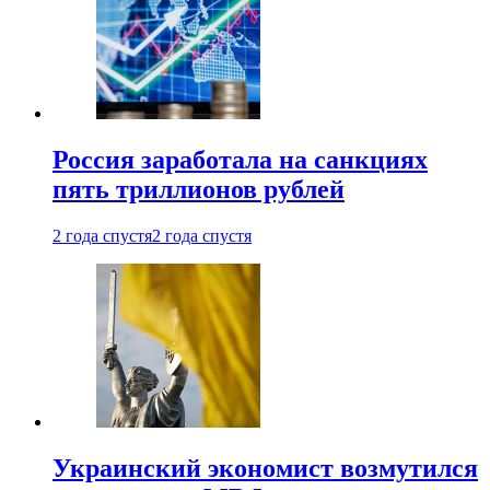
Россия заработала на санкциях
пять триллионов рублей
2 года спустя
2 года спустя
Украинский экономист возмутился