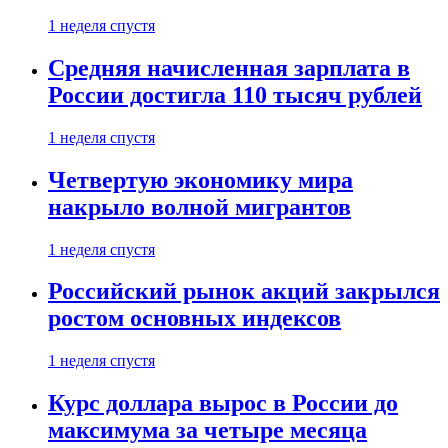
1 неделя спустя
Средняя начисленная зарплата в
России достигла 110 тысяч рублей
1 неделя спустя
Четвертую экономику мира
накрыло волной мигрантов
1 неделя спустя
Российский рынок акций закрылся
ростом основных индексов
1 неделя спустя
Курс доллара вырос в России до
максимума за четыре месяца