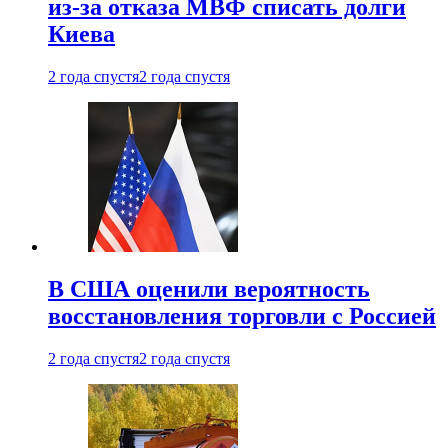
из-за отказа МВФ списать долги
Киева
2 года спустя
2 года спустя
В США оценили вероятность
восстановления торговли с Россией
2 года спустя
2 года спустя