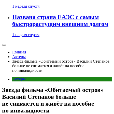
1 неделя спустя
Названа страна ЕАЭС с самым
быстрорастущим внешним долгом
1 неделя спустя
Главная
Актеры
Звезда фильма «Обитаемый остров» Василий Степанов
больше не снимается и живёт на пособие
по инвалидности
Актеры
Звезда фильма «Обитаемый остров»
Василий Степанов больше
не снимается и живёт на пособие
по инвалидности