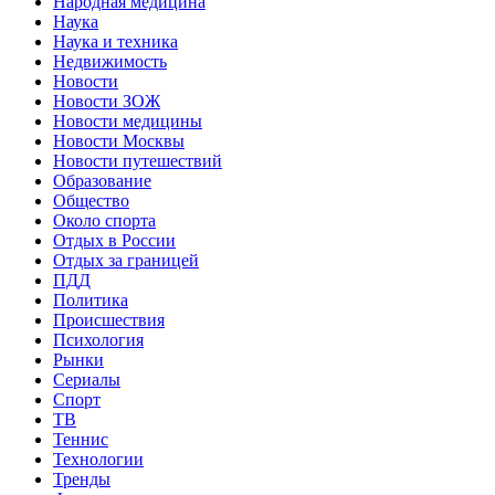
Народная медицина
Наука
Наука и техника
Недвижимость
Новости
Новости ЗОЖ
Новости медицины
Новости Москвы
Новости путешествий
Образование
Общество
Около спорта
Отдых в России
Отдых за границей
ПДД
Политика
Происшествия
Психология
Рынки
Сериалы
Спорт
ТВ
Теннис
Технологии
Тренды