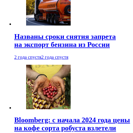
Названы сроки снятия запрета
на экспорт бензина из России
2 года спустя
2 года спустя
Bloomberg: с начала 2024 года цены
на кофе сорта робуста взлетели