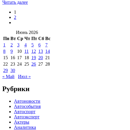
Читать далее
1
2
Июнь 2026
Пн
Вт
Ср
Чт
Пт
Сб
Вс
1
2
3
4
5
6
7
8
9
10
11
12
13
14
15
16
17
18
19
20
21
22
23
24
25
26
27
28
29
30
« Май
Июл »
Рубрики
Автоновости
Автособытия
Автоспорт
Автоэксперт
Актеры
Аналитика