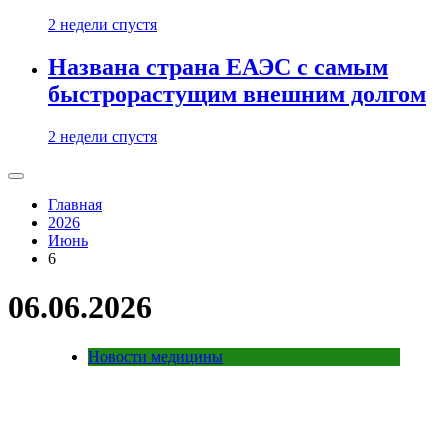
2 недели спустя
Названа страна ЕАЭС с самым
быстрорастущим внешним долгом
2 недели спустя
Главная
2026
Июнь
6
06.06.2026
Новости медицины