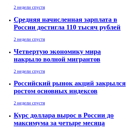
2 недели спустя
Средняя начисленная зарплата в
России достигла 110 тысяч рублей
2 недели спустя
Четвертую экономику мира
накрыло волной мигрантов
2 недели спустя
Российский рынок акций закрылся
ростом основных индексов
2 недели спустя
Курс доллара вырос в России до
максимума за четыре месяца