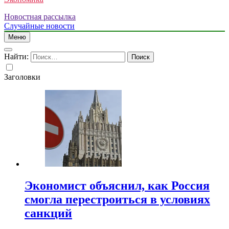
Новостная рассылка
Случайные новости
Меню
Найти:
Заголовки
Экономист объяснил, как Россия
смогла перестроиться в условиях
санкций