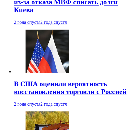
из-за отказа МВФ списать долги
Киева
2 года спустя
2 года спустя
В США оценили вероятность
восстановления торговли с Россией
2 года спустя
2 года спустя