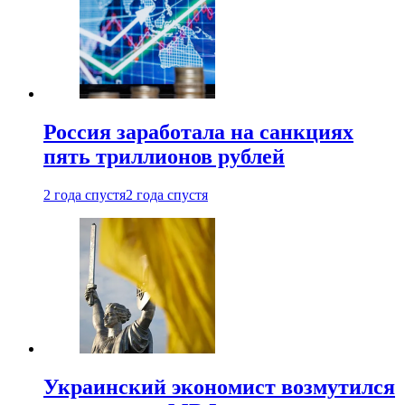
Россия заработала на санкциях
пять триллионов рублей
2 года спустя
2 года спустя
Украинский экономист возмутился