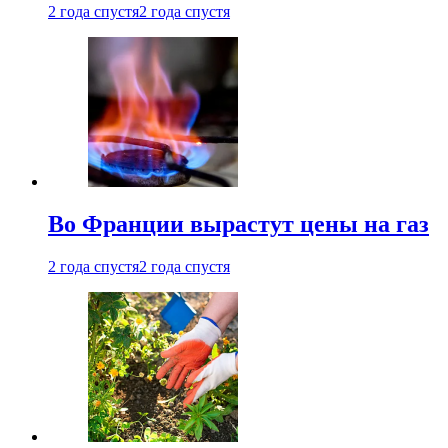
2 года спустя
2 года спустя
Во Франции вырастут цены на газ
2 года спустя
2 года спустя