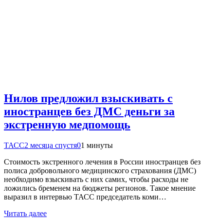
Нилов предложил взыскивать с
иностранцев без ДМС деньги за
экстренную медпомощь
ТАСС
2 месяца спустя
0
1 минуты
Стоимость экстренного лечения в России иностранцев без
полиса добровольного медицинского страхования (ДМС)
необходимо взыскивать с них самих, чтобы расходы не
ложились бременем на бюджеты регионов. Такое мнение
выразил в интервью ТАСС председатель коми…
Читать далее