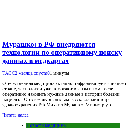
Мурашко: в РФ внедряются
технологии по оперативному поиску
данных в медкартах
ТАСС
2 месяца спустя
0
1 минуты
Отечественная медицина активно цифровизируется по всей
стране, технологии уже помогают врачам в том числе
оперативно находить нужные данные в истории болезни
пациента. Об этом журналистам рассказал министр
здравоохранения РФ Михаил Мурашко. Министр уто…
Читать далее
Новости медицины