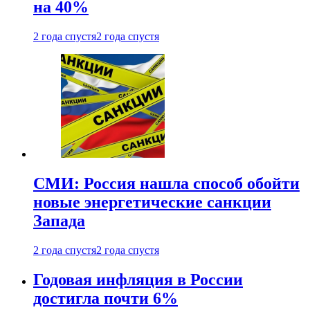
на 40%
2 года спустя
2 года спустя
СМИ: Россия нашла способ обойти
новые энергетические санкции
Запада
2 года спустя
2 года спустя
Годовая инфляция в России
достигла почти 6%