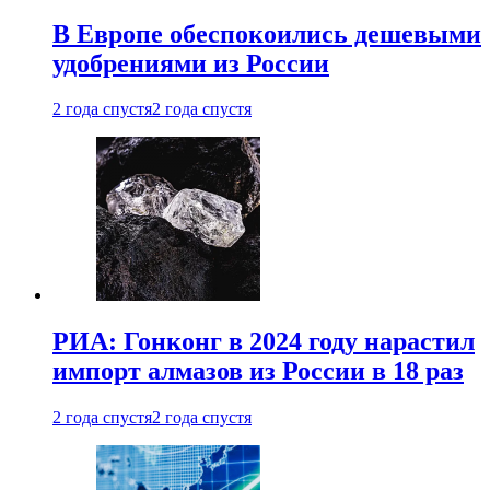
В Европе обеспокоились дешевыми
удобрениями из России
2 года спустя
2 года спустя
РИА: Гонконг в 2024 году нарастил
импорт алмазов из России в 18 раз
2 года спустя
2 года спустя